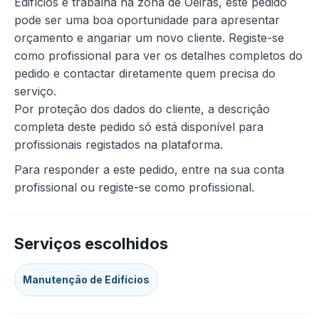
Edifícios e trabalha na zona de Oeiras, este pedido
pode ser uma boa oportunidade para apresentar
orçamento e angariar um novo cliente. Registe-se
como profissional para ver os detalhes completos do
pedido e contactar diretamente quem precisa do
serviço.
Por proteção dos dados do cliente, a descrição
completa deste pedido só está disponível para
profissionais registados na plataforma.
Para responder a este pedido, entre na sua conta
profissional ou registe-se como profissional.
Serviços escolhidos
Manutenção de Edifícios