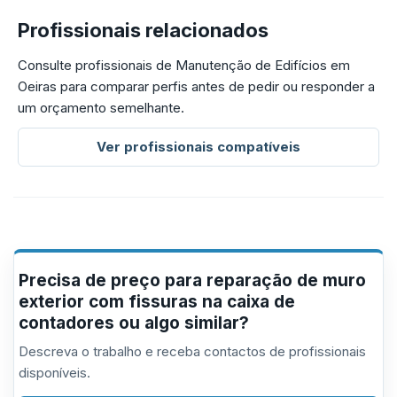
Profissionais relacionados
Consulte profissionais de Manutenção de Edifícios em
Oeiras para comparar perfis antes de pedir ou responder a
um orçamento semelhante.
Ver profissionais compatíveis
Precisa de preço para reparação de muro
exterior com fissuras na caixa de
contadores ou algo similar?
Descreva o trabalho e receba contactos de profissionais
disponíveis.