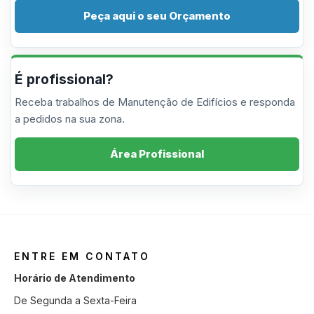
Peça aqui o seu Orçamento
É profissional?
Receba trabalhos de Manutenção de Edifícios e responda
a pedidos na sua zona.
Área Profissional
ENTRE EM CONTATO
Horário de Atendimento
De Segunda a Sexta-Feira