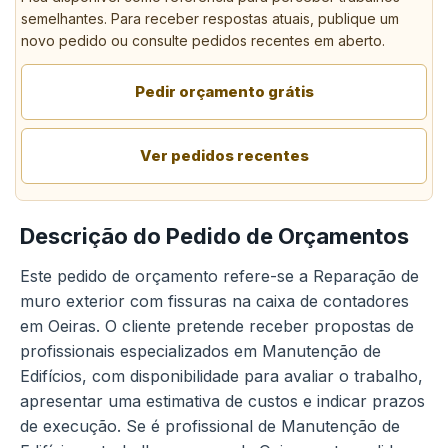
semelhantes. Para receber respostas atuais, publique um
novo pedido ou consulte pedidos recentes em aberto.
Pedir orçamento grátis
Ver pedidos recentes
Descrição do Pedido de Orçamentos
Este pedido de orçamento refere-se a Reparação de
muro exterior com fissuras na caixa de contadores
em Oeiras. O cliente pretende receber propostas de
profissionais especializados em Manutenção de
Edifícios, com disponibilidade para avaliar o trabalho,
apresentar uma estimativa de custos e indicar prazos
de execução. Se é profissional de Manutenção de