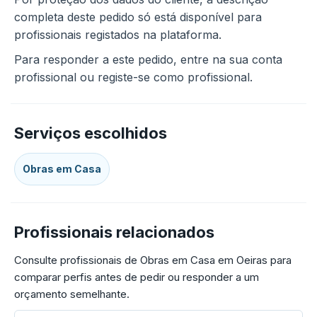
completa deste pedido só está disponível para
profissionais registados na plataforma.
Para responder a este pedido, entre na sua conta
profissional ou registe-se como profissional.
Serviços escolhidos
Obras em Casa
Profissionais relacionados
Consulte profissionais de Obras em Casa em Oeiras para
comparar perfis antes de pedir ou responder a um
orçamento semelhante.