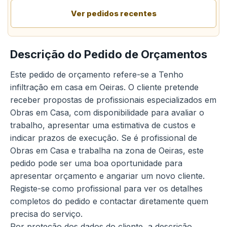
Ver pedidos recentes
Descrição do Pedido de Orçamentos
Este pedido de orçamento refere-se a Tenho
infiltração em casa em Oeiras. O cliente pretende
receber propostas de profissionais especializados em
Obras em Casa, com disponibilidade para avaliar o
trabalho, apresentar uma estimativa de custos e
indicar prazos de execução. Se é profissional de
Obras em Casa e trabalha na zona de Oeiras, este
pedido pode ser uma boa oportunidade para
apresentar orçamento e angariar um novo cliente.
Registe-se como profissional para ver os detalhes
completos do pedido e contactar diretamente quem
precisa do serviço.
Por proteção dos dados do cliente, a descrição