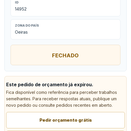
ID
14952
ZONA DO PAÍS
Oeiras
FECHADO
Este pedido de orçamento já expirou.
Fica disponível como referência para perceber trabalhos
semelhantes. Para receber respostas atuais, publique um
novo pedido ou consulte pedidos recentes em aberto.
Pedir orçamento grátis