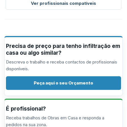
Ver profissionais compatíveis
Precisa de preço para tenho infiltração em
casa ou algo similar?
Descreva o trabalho e receba contactos de profissionais
disponíveis.
Peça aqui o seu Orçamento
É profissional?
Receba trabalhos de Obras em Casa e responda a
pedidos na sua zona.