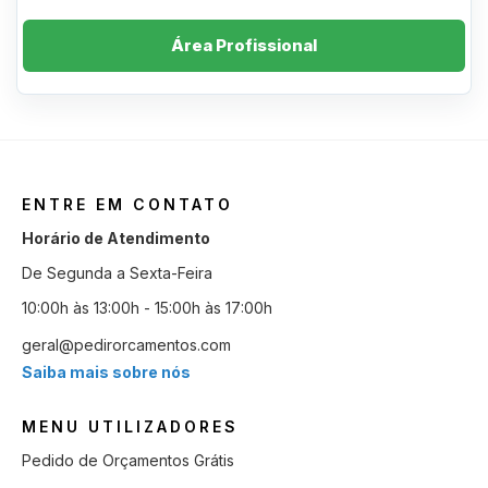
Área Profissional
ENTRE EM CONTATO
Horário de Atendimento
De Segunda a Sexta-Feira
10:00h às 13:00h - 15:00h às 17:00h
geral@pedirorcamentos.com
Saiba mais sobre nós
MENU UTILIZADORES
Pedido de Orçamentos Grátis