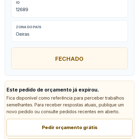
ID
12689
ZONA DO PAÍS
Oeiras
FECHADO
Este pedido de orçamento já expirou.
Fica disponível como referência para perceber trabalhos
semelhantes. Para receber respostas atuais, publique um
novo pedido ou consulte pedidos recentes em aberto.
Pedir orçamento grátis