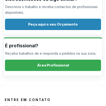
Descreva o trabalho e receba contactos de profissionais
disponíveis.
Peça aqui o seu Orçamento
É profissional?
Receba trabalhos de e responda a pedidos na sua zona.
Área Profissional
ENTRE EM CONTATO