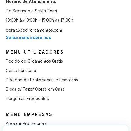
Horário de Atendimento
De Segunda a Sexta-Feira
10:00h às 13:00h - 15:00h às 17:00h
geral@pedirorcamentos.com
Saiba mais sobre nós
MENU UTILIZADORES
Pedido de Orçamentos Grátis
Como Funciona
Diretório de Profissionais e Empresas
Dicas p/ Fazer Obras em Casa
Perguntas Frequentes
MENU EMPRESAS
Área de Profissionais