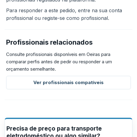
Para responder a este pedido, entre na sua conta
profissional ou registe-se como profissional.
Profissionais relacionados
Consulte profissionais disponíveis em Oeiras para
comparar perfis antes de pedir ou responder a um
orçamento semelhante.
Ver profissionais compatíveis
Precisa de preço para transporte
eletrodoméstico ou algo similar?