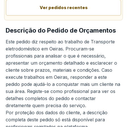
Ver pedidos recentes
Descrição do Pedido de Orçamentos
Este pedido diz respeito ao trabalho de Transporte
eletrodoméstico em Oeiras. Procuram-se
profissionais para analisar o que é necessário,
apresentar um orçamento detalhado e esclarecer o
cliente sobre prazos, materiais e condições. Caso
execute trabalhos em Oeiras, responder a este
pedido pode ajudá-lo a conquistar mais um cliente na
sua área. Registe-se como profissional para ver os
detalhes completos do pedido e contactar
diretamente quem precisa do serviço.
Por proteção dos dados do cliente, a descrição
completa deste pedido só está disponível para
profissionais registados na plataforma.