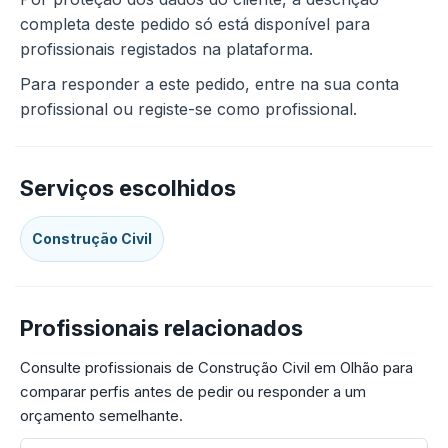
completa deste pedido só está disponível para
profissionais registados na plataforma.
Para responder a este pedido, entre na sua conta
profissional ou registe-se como profissional.
Serviços escolhidos
Construção Civil
Profissionais relacionados
Consulte profissionais de Construção Civil em Olhão para
comparar perfis antes de pedir ou responder a um
orçamento semelhante.