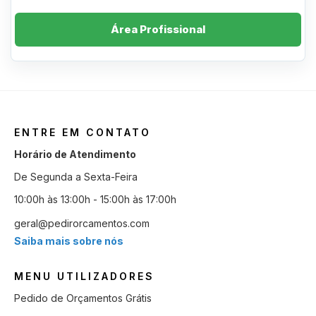
Área Profissional
ENTRE EM CONTATO
Horário de Atendimento
De Segunda a Sexta-Feira
10:00h às 13:00h - 15:00h às 17:00h
geral@pedirorcamentos.com
Saiba mais sobre nós
MENU UTILIZADORES
Pedido de Orçamentos Grátis