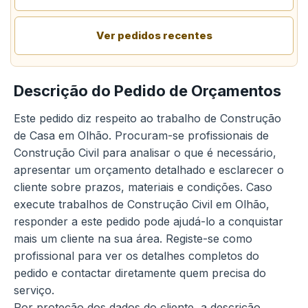
Ver pedidos recentes
Descrição do Pedido de Orçamentos
Este pedido diz respeito ao trabalho de Construção
de Casa em Olhão. Procuram-se profissionais de
Construção Civil para analisar o que é necessário,
apresentar um orçamento detalhado e esclarecer o
cliente sobre prazos, materiais e condições. Caso
execute trabalhos de Construção Civil em Olhão,
responder a este pedido pode ajudá-lo a conquistar
mais um cliente na sua área. Registe-se como
profissional para ver os detalhes completos do
pedido e contactar diretamente quem precisa do
serviço.
Por proteção dos dados do cliente, a descrição