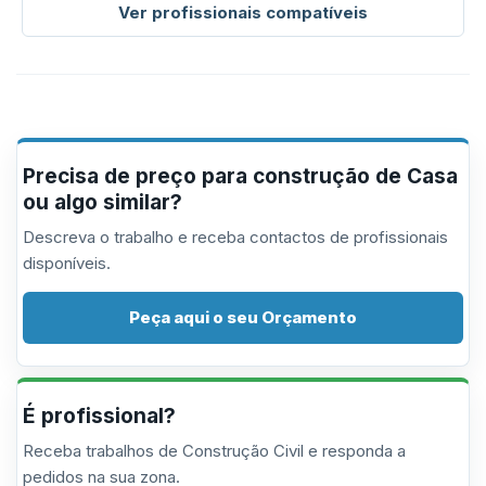
Ver profissionais compatíveis
Precisa de preço para construção de Casa
ou algo similar?
Descreva o trabalho e receba contactos de profissionais
disponíveis.
Peça aqui o seu Orçamento
É profissional?
Receba trabalhos de Construção Civil e responda a
pedidos na sua zona.