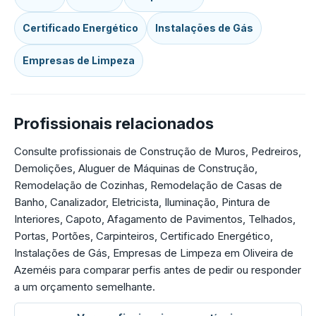
Certificado Energético
Instalações de Gás
Empresas de Limpeza
Profissionais relacionados
Consulte profissionais de Construção de Muros, Pedreiros,
Demolições, Aluguer de Máquinas de Construção,
Remodelação de Cozinhas, Remodelação de Casas de
Banho, Canalizador, Eletricista, Iluminação, Pintura de
Interiores, Capoto, Afagamento de Pavimentos, Telhados,
Portas, Portões, Carpinteiros, Certificado Energético,
Instalações de Gás, Empresas de Limpeza em Oliveira de
Azeméis para comparar perfis antes de pedir ou responder
a um orçamento semelhante.