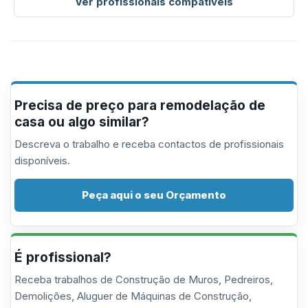
Ver profissionais compatíveis
Precisa de preço para remodelação de
casa ou algo similar?
Descreva o trabalho e receba contactos de profissionais
disponíveis.
Peça aqui o seu Orçamento
É profissional?
Receba trabalhos de Construção de Muros, Pedreiros,
Demolições, Aluguer de Máquinas de Construção,