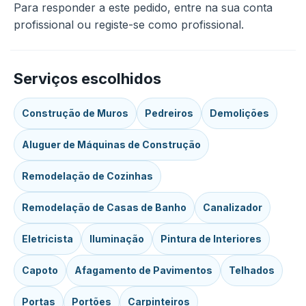
Para responder a este pedido, entre na sua conta
profissional ou registe-se como profissional.
Serviços escolhidos
Construção de Muros
Pedreiros
Demolições
Aluguer de Máquinas de Construção
Remodelação de Cozinhas
Remodelação de Casas de Banho
Canalizador
Eletricista
Iluminação
Pintura de Interiores
Capoto
Afagamento de Pavimentos
Telhados
Portas
Portões
Carpinteiros