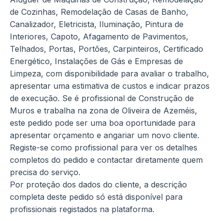
de Cozinhas, Remodelação de Casas de Banho,
Canalizador, Eletricista, Iluminação, Pintura de
Interiores, Capoto, Afagamento de Pavimentos,
Telhados, Portas, Portões, Carpinteiros, Certificado
Energético, Instalações de Gás e Empresas de
Limpeza, com disponibilidade para avaliar o trabalho,
apresentar uma estimativa de custos e indicar prazos
de execução. Se é profissional de Construção de
Muros e trabalha na zona de Oliveira de Azeméis,
este pedido pode ser uma boa oportunidade para
apresentar orçamento e angariar um novo cliente.
Registe-se como profissional para ver os detalhes
completos do pedido e contactar diretamente quem
precisa do serviço.
Por proteção dos dados do cliente, a descrição
completa deste pedido só está disponível para
profissionais registados na plataforma.