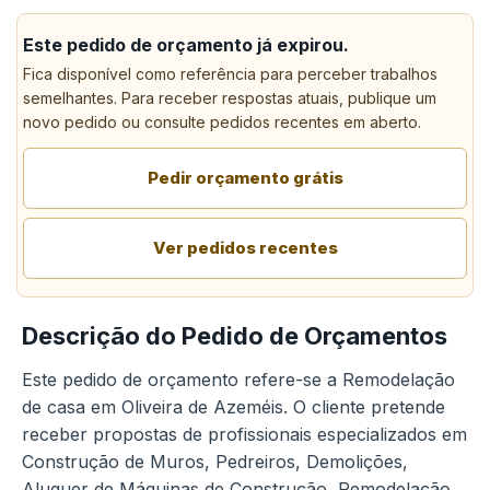
Este pedido de orçamento já expirou.
Fica disponível como referência para perceber trabalhos
semelhantes. Para receber respostas atuais, publique um
novo pedido ou consulte pedidos recentes em aberto.
Pedir orçamento grátis
Ver pedidos recentes
Descrição do Pedido de Orçamentos
Este pedido de orçamento refere-se a Remodelação
de casa em Oliveira de Azeméis. O cliente pretende
receber propostas de profissionais especializados em
Construção de Muros, Pedreiros, Demolições,
Aluguer de Máquinas de Construção, Remodelação