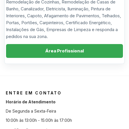
Remodelação de Cozinhas, Remodelação de Casas de
Banho, Canalizador, Eletricista, Iluminação, Pintura de
Interiores, Capoto, Afagamento de Pavimentos, Telhados,
Portas, Portões, Carpinteiros, Certificado Energético,
Instalações de Gás, Empresas de Limpeza e responda a
pedidos na sua zona.
Área Profissional
ENTRE EM CONTATO
Horário de Atendimento
De Segunda a Sexta-Feira
10:00h às 13:00h - 15:00h às 17:00h