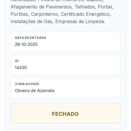
Afagamento de Pavimentos, Telhados, Portas,
Portões, Carpinteiros, Certificado Energético,
Instalações de Gás, Empresas de Limpeza.
DATA DE ENTRADA
28-10-2025
ID
14430
ZONA DO PAÍS
Oliveira de Azeméis
FECHADO