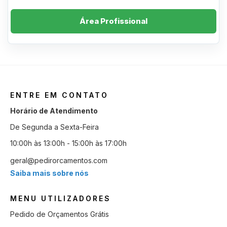
Área Profissional
ENTRE EM CONTATO
Horário de Atendimento
De Segunda a Sexta-Feira
10:00h às 13:00h - 15:00h às 17:00h
geral@pedirorcamentos.com
Saiba mais sobre nós
MENU UTILIZADORES
Pedido de Orçamentos Grátis