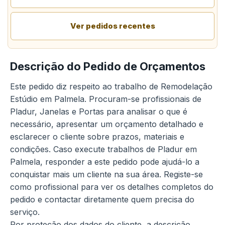
Ver pedidos recentes
Descrição do Pedido de Orçamentos
Este pedido diz respeito ao trabalho de Remodelação
Estúdio em Palmela. Procuram-se profissionais de
Pladur, Janelas e Portas para analisar o que é
necessário, apresentar um orçamento detalhado e
esclarecer o cliente sobre prazos, materiais e
condições. Caso execute trabalhos de Pladur em
Palmela, responder a este pedido pode ajudá-lo a
conquistar mais um cliente na sua área. Registe-se
como profissional para ver os detalhes completos do
pedido e contactar diretamente quem precisa do
serviço.
Por proteção dos dados do cliente, a descrição