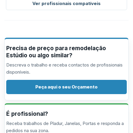
Ver profissionais compatíveis
Precisa de preço para remodelação
Estúdio ou algo similar?
Descreva o trabalho e receba contactos de profissionais
disponíveis.
Peça aqui o seu Orçamento
É profissional?
Receba trabalhos de Pladur, Janelas, Portas e responda a
pedidos na sua zona.