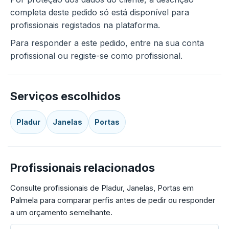
completa deste pedido só está disponível para
profissionais registados na plataforma.
Para responder a este pedido, entre na sua conta
profissional ou registe-se como profissional.
Serviços escolhidos
Pladur
Janelas
Portas
Profissionais relacionados
Consulte profissionais de Pladur, Janelas, Portas em
Palmela para comparar perfis antes de pedir ou responder
a um orçamento semelhante.