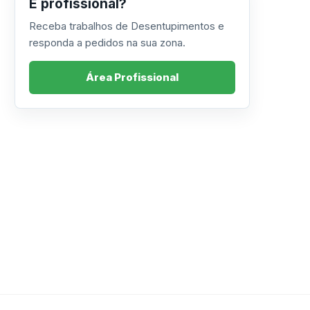
É profissional?
Receba trabalhos de Desentupimentos e
responda a pedidos na sua zona.
Área Profissional