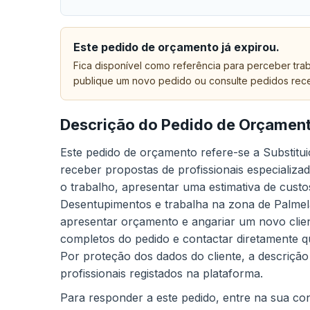
Este pedido de orçamento já expirou.
Fica disponível como referência para perceber trab
publique um novo pedido ou consulte pedidos rec
Descrição do Pedido de Orçamen
Este pedido de orçamento refere-se a Substitu
receber propostas de profissionais especializa
o trabalho, apresentar uma estimativa de custo
Desentupimentos e trabalha na zona de Palmel
apresentar orçamento e angariar um novo client
completos do pedido e contactar diretamente q
Por proteção dos dados do cliente, a descrição
profissionais registados na plataforma.
Para responder a este pedido, entre na sua cont