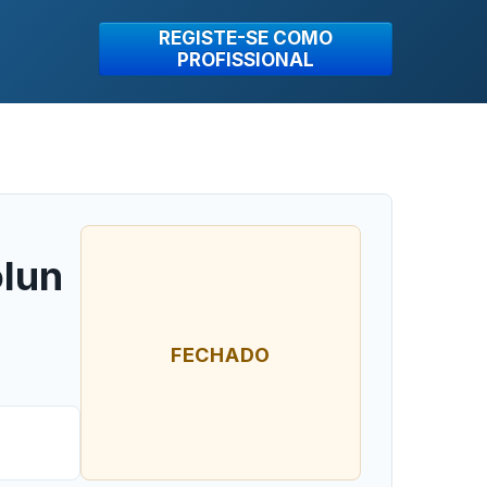
REGISTE-SE COMO
PROFISSIONAL
olun
FECHADO