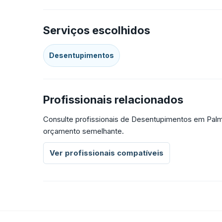
Serviços escolhidos
Desentupimentos
Profissionais relacionados
Consulte profissionais de Desentupimentos em Palm
orçamento semelhante.
Ver profissionais compatíveis