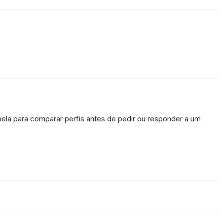
ela para comparar perfis antes de pedir ou responder a um