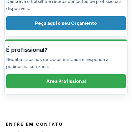
Descreva o trabalho e receba contactos de profissionais
disponíveis.
Peça aqui o seu Orçamento
É profissional?
Receba trabalhos de Obras em Casa e responda a
pedidos na sua zona.
Área Profissional
ENTRE EM CONTATO