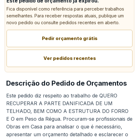
Este pedido de orçamento já expirou.
Fica disponível como referência para perceber trabalhos
semelhantes. Para receber respostas atuais, publique um
novo pedido ou consulte pedidos recentes em aberto.
Pedir orçamento grátis
Ver pedidos recentes
Descrição do Pedido de Orçamentos
Este pedido diz respeito ao trabalho de QUERO
RECUPERAR A PARTE DANIFICADA DE UM
TELHADO, BEM COMO A ESTRUTURA DO FORRO
E O em Peso da Régua. Procuram-se profissionais de
Obras em Casa para analisar o que é necessário,
apresentar um orçamento detalhado e esclarecer o