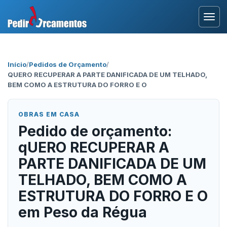
Entrar
Início
/
Pedidos de Orçamento
/
QUERO RECUPERAR A PARTE DANIFICADA DE UM TELHADO,
Área Profissional
BEM COMO A ESTRUTURA DO FORRO E O
Como Funciona?
OBRAS EM CASA
Pedido de orçamento:
Testemunhos
qUERO RECUPERAR A
PARTE DANIFICADA DE UM
TELHADO, BEM COMO A
ESTRUTURA DO FORRO E O
em Peso da Régua