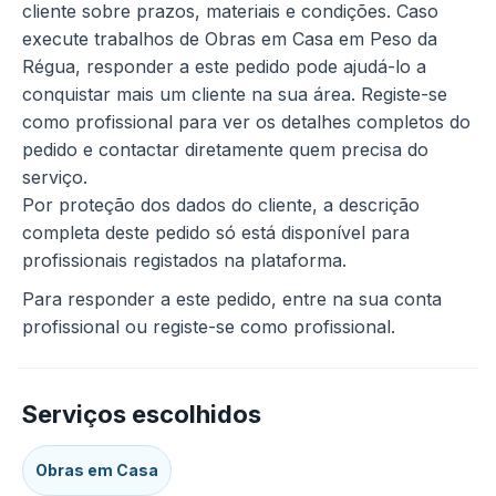
cliente sobre prazos, materiais e condições. Caso
execute trabalhos de Obras em Casa em Peso da
Régua, responder a este pedido pode ajudá-lo a
conquistar mais um cliente na sua área. Registe-se
como profissional para ver os detalhes completos do
pedido e contactar diretamente quem precisa do
serviço.
Por proteção dos dados do cliente, a descrição
completa deste pedido só está disponível para
profissionais registados na plataforma.
Para responder a este pedido, entre na sua conta
profissional ou registe-se como profissional.
Serviços escolhidos
Obras em Casa