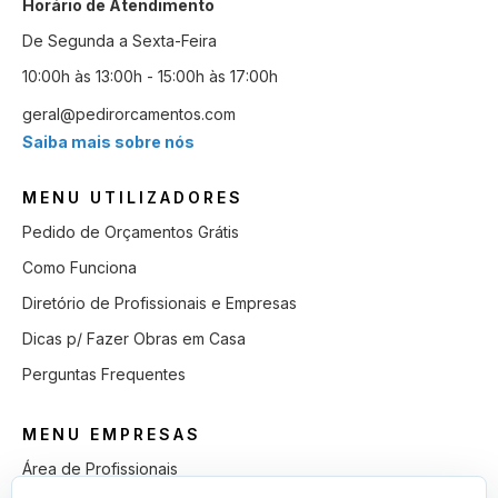
Horário de Atendimento
De Segunda a Sexta-Feira
10:00h às 13:00h - 15:00h às 17:00h
geral@pedirorcamentos.com
Saiba mais sobre nós
MENU UTILIZADORES
Pedido de Orçamentos Grátis
Como Funciona
Diretório de Profissionais e Empresas
Dicas p/ Fazer Obras em Casa
Perguntas Frequentes
MENU EMPRESAS
Área de Profissionais