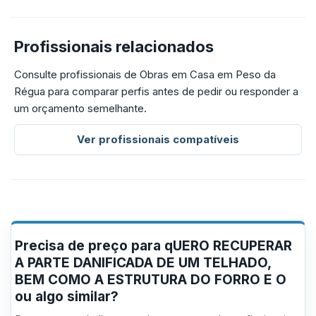
Profissionais relacionados
Consulte profissionais de Obras em Casa em Peso da
Régua para comparar perfis antes de pedir ou responder a
um orçamento semelhante.
Ver profissionais compatíveis
Precisa de preço para qUERO RECUPERAR
A PARTE DANIFICADA DE UM TELHADO,
BEM COMO A ESTRUTURA DO FORRO E O
ou algo similar?