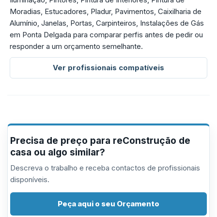
Moradias, Estucadores, Pladur, Pavimentos, Caixilharia de
Alumínio, Janelas, Portas, Carpinteiros, Instalações de Gás
em Ponta Delgada para comparar perfis antes de pedir ou
responder a um orçamento semelhante.
Ver profissionais compatíveis
Precisa de preço para reConstrução de
casa ou algo similar?
Descreva o trabalho e receba contactos de profissionais
disponíveis.
Peça aqui o seu Orçamento