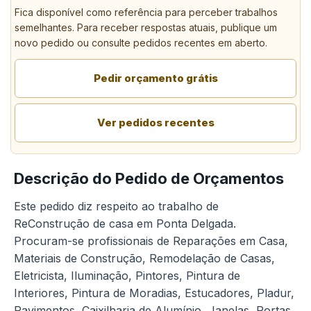
Fica disponível como referência para perceber trabalhos
semelhantes. Para receber respostas atuais, publique um
novo pedido ou consulte pedidos recentes em aberto.
Pedir orçamento grátis
Ver pedidos recentes
Descrição do Pedido de Orçamentos
Este pedido diz respeito ao trabalho de
ReConstrução de casa em Ponta Delgada.
Procuram-se profissionais de Reparações em Casa,
Materiais de Construção, Remodelação de Casas,
Eletricista, Iluminação, Pintores, Pintura de
Interiores, Pintura de Moradias, Estucadores, Pladur,
Pavimentos, Caixilharia de Alumínio, Janelas, Portas,