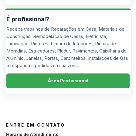
É profissional?
Receba trabalhos de Reparações em Casa, Materiais de
Construção, Remodelação de Casas, Eletricista,
Iluminação, Pintores, Pintura de Interiores, Pintura de
Moradias, Estucadores, Pladur, Pavimentos, Caixilharia de
Alumínio, Janelas, Portas, Carpinteiros, Instalações de Gás
e responda a pedidos na sua zona.
Área Profissional
ENTRE EM CONTATO
Horário de Atendimento