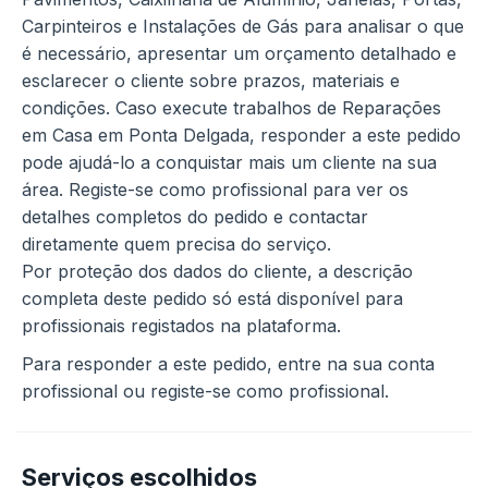
Carpinteiros e Instalações de Gás para analisar o que
é necessário, apresentar um orçamento detalhado e
esclarecer o cliente sobre prazos, materiais e
condições. Caso execute trabalhos de Reparações
em Casa em Ponta Delgada, responder a este pedido
pode ajudá-lo a conquistar mais um cliente na sua
área. Registe-se como profissional para ver os
detalhes completos do pedido e contactar
diretamente quem precisa do serviço.
Por proteção dos dados do cliente, a descrição
completa deste pedido só está disponível para
profissionais registados na plataforma.
Para responder a este pedido, entre na sua conta
profissional ou registe-se como profissional.
Serviços escolhidos