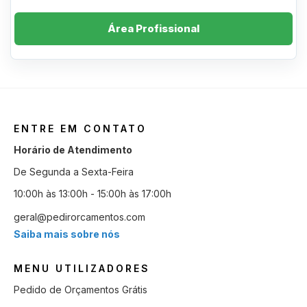
Área Profissional
ENTRE EM CONTATO
Horário de Atendimento
De Segunda a Sexta-Feira
10:00h às 13:00h - 15:00h às 17:00h
geral@pedirorcamentos.com
Saiba mais sobre nós
MENU UTILIZADORES
Pedido de Orçamentos Grátis