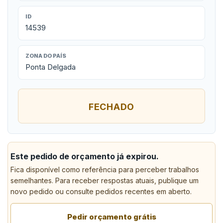
ID
14539
ZONA DO PAÍS
Ponta Delgada
FECHADO
Este pedido de orçamento já expirou.
Fica disponível como referência para perceber trabalhos
semelhantes. Para receber respostas atuais, publique um
novo pedido ou consulte pedidos recentes em aberto.
Pedir orçamento grátis