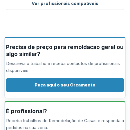
Ver profissionais compatíveis
Precisa de preço para remoldacao geral ou
algo similar?
Descreva o trabalho e receba contactos de profissionais
disponíveis.
Peça aqui o seu Orçamento
É profissional?
Receba trabalhos de Remodelação de Casas e responda a
pedidos na sua zona.