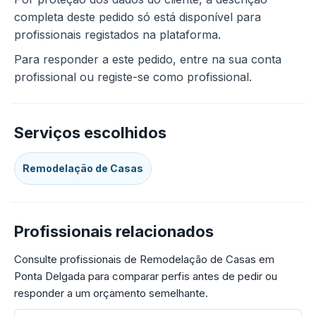
completa deste pedido só está disponível para
profissionais registados na plataforma.
Para responder a este pedido, entre na sua conta
profissional ou registe-se como profissional.
Serviços escolhidos
Remodelação de Casas
Profissionais relacionados
Consulte profissionais de Remodelação de Casas em
Ponta Delgada para comparar perfis antes de pedir ou
responder a um orçamento semelhante.