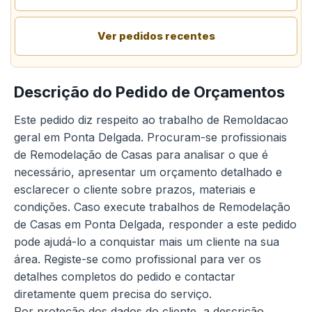
Ver pedidos recentes
Descrição do Pedido de Orçamentos
Este pedido diz respeito ao trabalho de Remoldacao
geral em Ponta Delgada. Procuram-se profissionais
de Remodelação de Casas para analisar o que é
necessário, apresentar um orçamento detalhado e
esclarecer o cliente sobre prazos, materiais e
condições. Caso execute trabalhos de Remodelação
de Casas em Ponta Delgada, responder a este pedido
pode ajudá-lo a conquistar mais um cliente na sua
área. Registe-se como profissional para ver os
detalhes completos do pedido e contactar
diretamente quem precisa do serviço.
Por proteção dos dados do cliente, a descrição