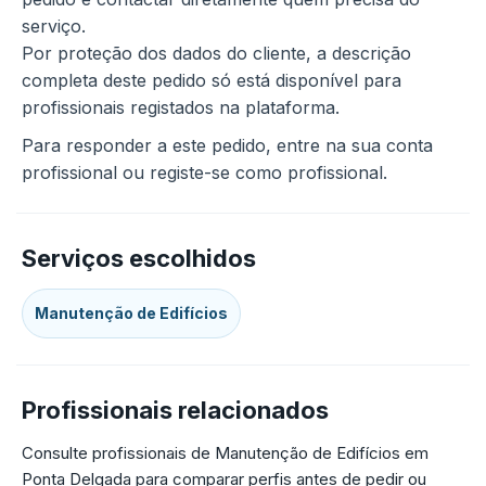
serviço.
Por proteção dos dados do cliente, a descrição
completa deste pedido só está disponível para
profissionais registados na plataforma.
Para responder a este pedido, entre na sua conta
profissional ou registe-se como profissional.
Serviços escolhidos
Manutenção de Edifícios
Profissionais relacionados
Consulte profissionais de Manutenção de Edifícios em
Ponta Delgada para comparar perfis antes de pedir ou