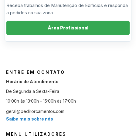
Receba trabalhos de Manutenção de Edifícios e responda
a pedidos na sua zona.
Área Profissional
ENTRE EM CONTATO
Horário de Atendimento
De Segunda a Sexta-Feira
10:00h às 13:00h - 15:00h às 17:00h
geral@pedirorcamentos.com
Saiba mais sobre nós
MENU UTILIZADORES