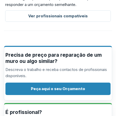
responder a um orçamento semelhante.
Ver profissionais compatíveis
Precisa de preço para reparação de um
muro ou algo similar?
Descreva o trabalho e receba contactos de profissionais
disponíveis.
Peça aqui o seu Orçamento
É profissional?