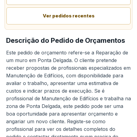
Ver pedidos recentes
Descrição do Pedido de Orçamentos
Este pedido de orçamento refere-se a Reparação de
um muro em Ponta Delgada. O cliente pretende
receber propostas de profissionais especializados em
Manutenção de Edifícios, com disponibilidade para
avaliar o trabalho, apresentar uma estimativa de
custos e indicar prazos de execução. Se é
profissional de Manutenção de Edifícios e trabalha na
zona de Ponta Delgada, este pedido pode ser uma
boa oportunidade para apresentar orçamento e
angariar um novo cliente. Registe-se como
profissional para ver os detalhes completos do
pedido e contactar diretamente quem precisa do