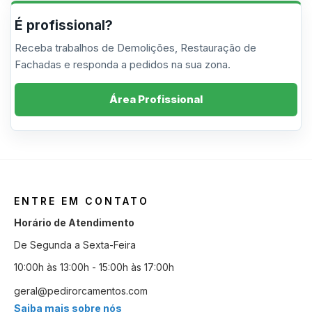
É profissional?
Receba trabalhos de Demolições, Restauração de
Fachadas e responda a pedidos na sua zona.
Área Profissional
ENTRE EM CONTATO
Horário de Atendimento
De Segunda a Sexta-Feira
10:00h às 13:00h - 15:00h às 17:00h
geral@pedirorcamentos.com
Saiba mais sobre nós