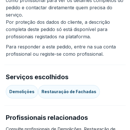
como profissional para ver os detalhes completos do
pedido e contactar diretamente quem precisa do
serviço.
Por proteção dos dados do cliente, a descrição
completa deste pedido só está disponível para
profissionais registados na plataforma.
Para responder a este pedido, entre na sua conta
profissional ou registe-se como profissional.
Serviços escolhidos
Demolições
Restauração de Fachadas
Profissionais relacionados
Consulte profissionais de Demolições, Restauração de