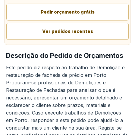
Pedir orçamento grátis
Ver pedidos recentes
Descrição do Pedido de Orçamentos
Este pedido diz respeito ao trabalho de Demolição e
restauração de fachada de prédio em Porto.
Procuram-se profissionais de Demolições e
Restauração de Fachadas para analisar o que é
necessário, apresentar um orçamento detalhado e
esclarecer o cliente sobre prazos, materiais e
condições. Caso execute trabalhos de Demolições
em Porto, responder a este pedido pode ajudá-lo a
conquistar mais um cliente na sua área. Registe-se