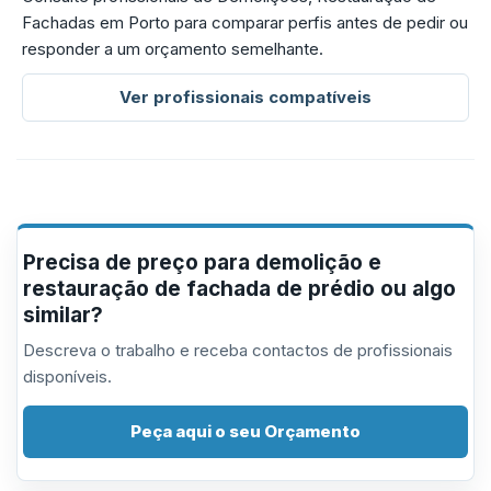
Fachadas em Porto para comparar perfis antes de pedir ou
responder a um orçamento semelhante.
Ver profissionais compatíveis
Precisa de preço para demolição e
restauração de fachada de prédio ou algo
similar?
Descreva o trabalho e receba contactos de profissionais
disponíveis.
Peça aqui o seu Orçamento