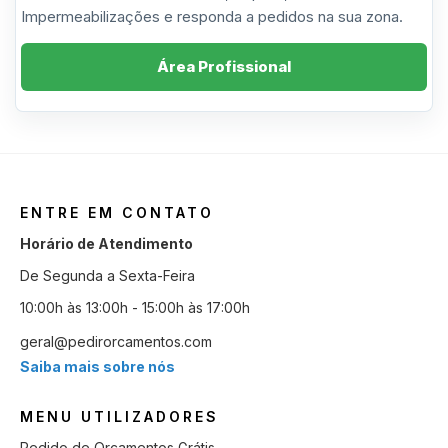
Impermeabilizações e responda a pedidos na sua zona.
Área Profissional
ENTRE EM CONTATO
Horário de Atendimento
De Segunda a Sexta-Feira
10:00h às 13:00h - 15:00h às 17:00h
geral@pedirorcamentos.com
Saiba mais sobre nós
MENU UTILIZADORES
Pedido de Orçamentos Grátis