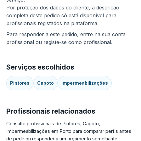
Por proteção dos dados do cliente, a descrição
completa deste pedido só está disponível para
profissionais registados na plataforma.
Para responder a este pedido, entre na sua conta
profissional ou registe-se como profissional.
Serviços escolhidos
Pintores
Capoto
Impermeabilizações
Profissionais relacionados
Consulte profissionais de Pintores, Capoto,
Impermeabilizações em Porto para comparar perfis antes
de pedir ou responder a um orçamento semelhante.