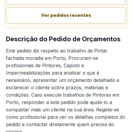
Ver pedidos recentes
Descrição do Pedido de Orçamentos
Este pedido diz respeito ao trabalho de Pintar
fachada moradia em Porto. Procuram-se
profissionais de Pintores, Capoto e
Impermeabilizações para analisar o que é
necessário, apresentar um orçamento detalhado e
esclarecer o cliente sobre prazos, materiais e
condições. Caso execute trabalhos de Pintores em
Porto, responder a este pedido pode ajudá-lo a
conquistar mais um cliente na sua área. Registe-se
como profissional para ver os detalhes completos do
pedido e contactar diretamente quem precisa do
serviço.