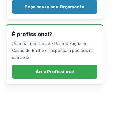
Peça aqui o seu Orçamento
É profissional?
Receba trabalhos de Remodelação de
Casas de Banho e responda a pedidos na
sua zona.
Área Profissional