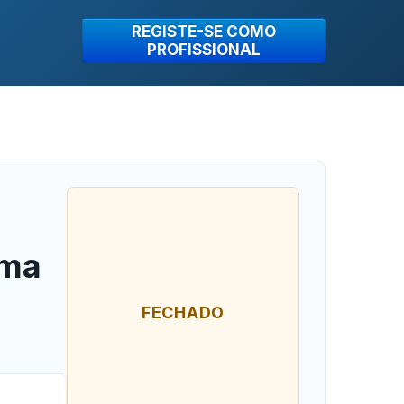
REGISTE-SE COMO
PROFISSIONAL
rma
FECHADO