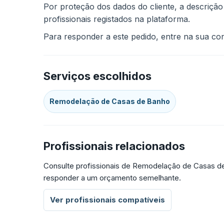
Por proteção dos dados do cliente, a descrição
profissionais registados na plataforma.
Para responder a este pedido, entre na sua cont
Serviços escolhidos
Remodelação de Casas de Banho
Profissionais relacionados
Consulte profissionais de Remodelação de Casas de
responder a um orçamento semelhante.
Ver profissionais compatíveis