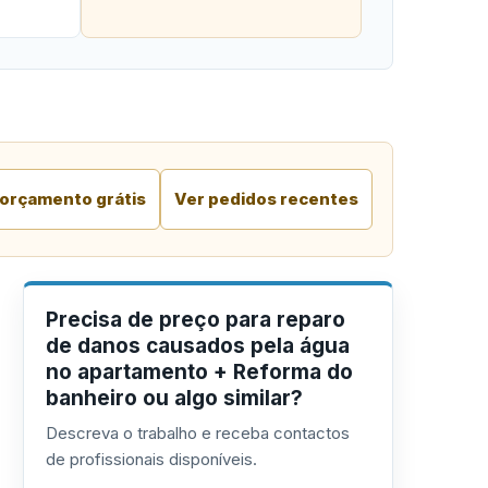
 orçamento grátis
Ver pedidos recentes
Precisa de preço para reparo
de danos causados pela água
no apartamento + Reforma do
banheiro ou algo similar?
Descreva o trabalho e receba contactos
de profissionais disponíveis.