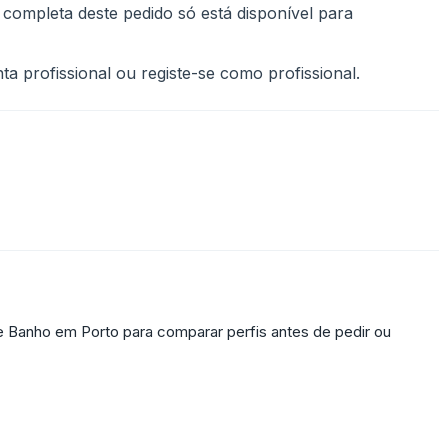
 completa deste pedido só está disponível para
a profissional ou registe-se como profissional.
 Banho em Porto para comparar perfis antes de pedir ou