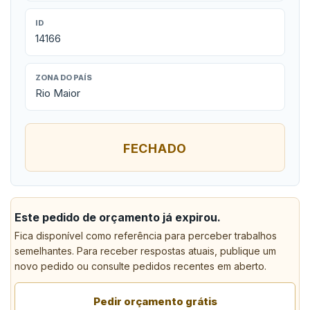
ID
14166
ZONA DO PAÍS
Rio Maior
FECHADO
Este pedido de orçamento já expirou.
Fica disponível como referência para perceber trabalhos
semelhantes. Para receber respostas atuais, publique um
novo pedido ou consulte pedidos recentes em aberto.
Pedir orçamento grátis