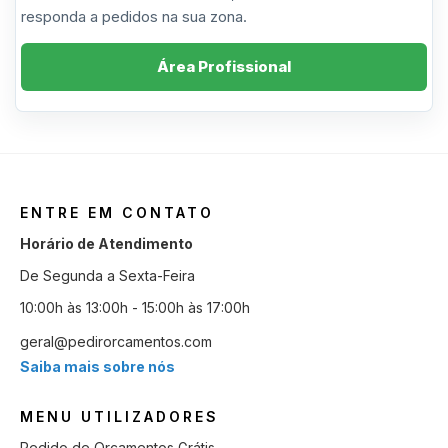
responda a pedidos na sua zona.
Área Profissional
ENTRE EM CONTATO
Horário de Atendimento
De Segunda a Sexta-Feira
10:00h às 13:00h - 15:00h às 17:00h
geral@pedirorcamentos.com
Saiba mais sobre nós
MENU UTILIZADORES
Pedido de Orçamentos Grátis