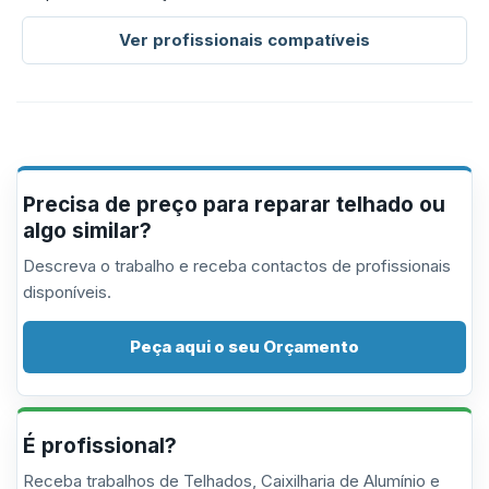
Ver profissionais compatíveis
Precisa de preço para reparar telhado ou
algo similar?
Descreva o trabalho e receba contactos de profissionais
disponíveis.
Peça aqui o seu Orçamento
É profissional?
Receba trabalhos de Telhados, Caixilharia de Alumínio e