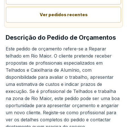
Ver pedidos recentes
Descrição do Pedido de Orçamentos
Este pedido de orçamento refere-se a Reparar
telhado em Rio Maior. O cliente pretende receber
propostas de profissionais especializados em
Telhados e Caixilharia de Alumínio, com
disponibilidade para avaliar o trabalho, apresentar
uma estimativa de custos e indicar prazos de
execução. Se é profissional de Telhados e trabalha
na zona de Rio Maior, este pedido pode ser uma boa
oportunidade para apresentar orçamento e angariar
um novo cliente. Registe-se como profissional para
ver os detalhes completos do pedido e contactar
diretamente quem precisa do serviço.