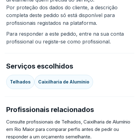
Por proteção dos dados do cliente, a descrição
completa deste pedido só está disponível para
profissionais registados na plataforma.
Para responder a este pedido, entre na sua conta
profissional ou registe-se como profissional.
Serviços escolhidos
Telhados
Caixilharia de Alumínio
Profissionais relacionados
Consulte profissionais de Telhados, Caixilharia de Alumínio
em Rio Maior para comparar perfis antes de pedir ou
responder a um orçamento semelhante.