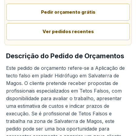
Pedir orçamento grátis
Ver pedidos recentes
Descrição do Pedido de Orçamentos
Este pedido de orçamento refere-se a Aplicação de
tecto falso em pladir Hidrófugo em Salvaterra de
Magos. O cliente pretende receber propostas de
profissionais especializados em Tetos Falsos, com
disponibilidade para avaliar o trabalho, apresentar
uma estimativa de custos e indicar prazos de
execução. Se é profissional de Tetos Falsos e
trabalha na zona de Salvaterra de Magos, este
pedido pode ser uma boa oportunidade para