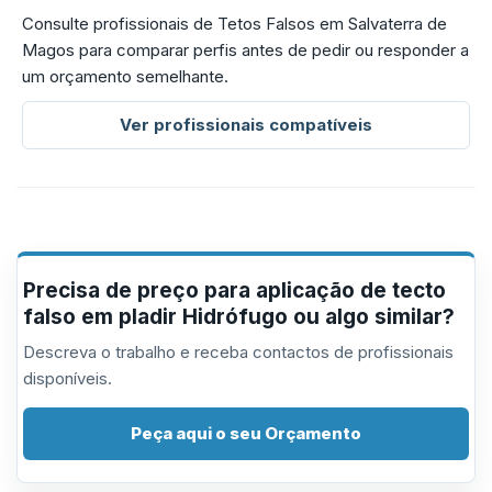
Consulte profissionais de Tetos Falsos em Salvaterra de
Magos para comparar perfis antes de pedir ou responder a
um orçamento semelhante.
Ver profissionais compatíveis
Precisa de preço para aplicação de tecto
falso em pladir Hidrófugo ou algo similar?
Descreva o trabalho e receba contactos de profissionais
disponíveis.
Peça aqui o seu Orçamento