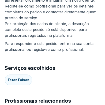
apresentar orçamento e angariar um novo cliente.
Registe-se como profissional para ver os detalhes
completos do pedido e contactar diretamente quem
precisa do serviço.
Por proteção dos dados do cliente, a descrição
completa deste pedido só está disponível para
profissionais registados na plataforma.
Para responder a este pedido, entre na sua conta
profissional ou registe-se como profissional.
Serviços escolhidos
Tetos Falsos
Profissionais relacionados