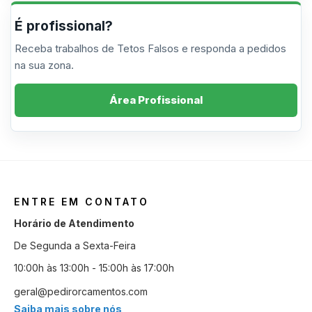
É profissional?
Receba trabalhos de Tetos Falsos e responda a pedidos
na sua zona.
Área Profissional
ENTRE EM CONTATO
Horário de Atendimento
De Segunda a Sexta-Feira
10:00h às 13:00h - 15:00h às 17:00h
geral@pedirorcamentos.com
Saiba mais sobre nós