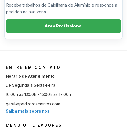
Receba trabalhos de Caixilharia de Alumínio e responda a
pedidos na sua zona.
Área Profissional
ENTRE EM CONTATO
Horário de Atendimento
De Segunda a Sexta-Feira
10:00h às 13:00h - 15:00h às 17:00h
geral@pedirorcamentos.com
Saiba mais sobre nós
MENU UTILIZADORES