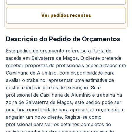
Ver pedidos recentes
Descrição do Pedido de Orçamentos
Este pedido de orçamento refere-se a Porta de
sacada em Salvaterra de Magos. O cliente pretende
receber propostas de profissionais especializados em
Caixilharia de Alumínio, com disponibilidade para
avaliar o trabalho, apresentar uma estimativa de
custos e indicar prazos de execução. Se é
profissional de Caixilharia de Alumínio e trabalha na
zona de Salvaterra de Magos, este pedido pode ser
uma boa oportunidade para apresentar orçamento e
angariar um novo cliente. Registe-se como
profissional para ver os detalhes completos do
pedido e contactar diretamente quem precisa do