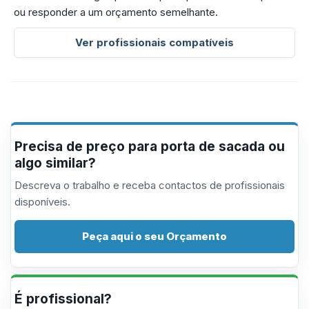
ou responder a um orçamento semelhante.
Ver profissionais compatíveis
Precisa de preço para porta de sacada ou
algo similar?
Descreva o trabalho e receba contactos de profissionais
disponíveis.
Peça aqui o seu Orçamento
É profissional?