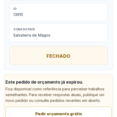
ID
13910
ZONA DO PAÍS
Salvaterra de Magos
FECHADO
Este pedido de orçamento já expirou.
Fica disponível como referência para perceber trabalhos
semelhantes. Para receber respostas atuais, publique um
novo pedido ou consulte pedidos recentes em aberto.
Pedir orçamento grátis