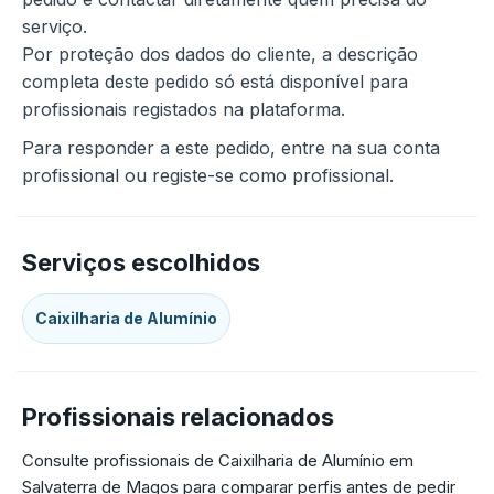
serviço.
Por proteção dos dados do cliente, a descrição
completa deste pedido só está disponível para
profissionais registados na plataforma.
Para responder a este pedido, entre na sua conta
profissional ou registe-se como profissional.
Serviços escolhidos
Caixilharia de Alumínio
Profissionais relacionados
Consulte profissionais de Caixilharia de Alumínio em
Salvaterra de Magos para comparar perfis antes de pedir