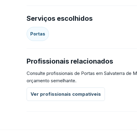
Serviços escolhidos
Portas
Profissionais relacionados
Consulte profissionais de Portas em Salvaterra de 
orçamento semelhante.
Ver profissionais compatíveis