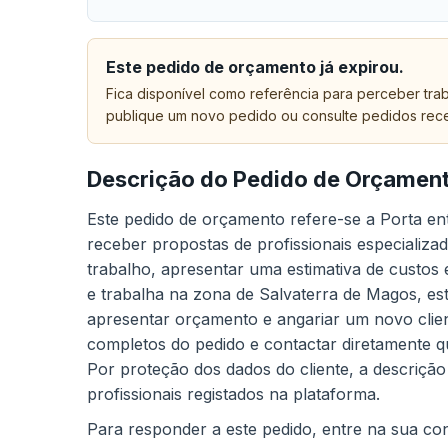
Este pedido de orçamento já expirou.
Fica disponível como referência para perceber trab
publique um novo pedido ou consulte pedidos rec
Descrição do Pedido de Orçamen
Este pedido de orçamento refere-se a Porta en
receber propostas de profissionais especializad
trabalho, apresentar uma estimativa de custos 
e trabalha na zona de Salvaterra de Magos, e
apresentar orçamento e angariar um novo client
completos do pedido e contactar diretamente q
Por proteção dos dados do cliente, a descrição
profissionais registados na plataforma.
Para responder a este pedido, entre na sua cont