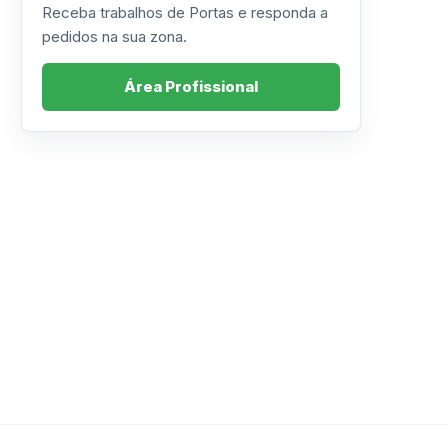
Receba trabalhos de Portas e responda a
pedidos na sua zona.
Área Profissional