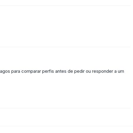
Magos para comparar perfis antes de pedir ou responder a um