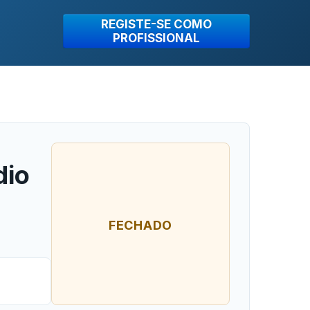
REGISTE-SE COMO
PROFISSIONAL
dio
FECHADO