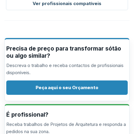
Ver profissionais compatíveis
Precisa de preço para transformar sótão
ou algo similar?
Descreva o trabalho e receba contactos de profissionais
disponíveis.
Peça aqui o seu Orçamento
É profissional?
Receba trabalhos de Projetos de Arquitetura e responda a
pedidos na sua zona.