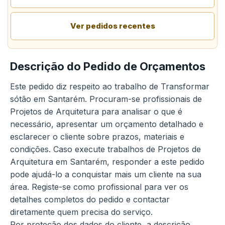
Ver pedidos recentes
Descrição do Pedido de Orçamentos
Este pedido diz respeito ao trabalho de Transformar
sótão em Santarém. Procuram-se profissionais de
Projetos de Arquitetura para analisar o que é
necessário, apresentar um orçamento detalhado e
esclarecer o cliente sobre prazos, materiais e
condições. Caso execute trabalhos de Projetos de
Arquitetura em Santarém, responder a este pedido
pode ajudá-lo a conquistar mais um cliente na sua
área. Registe-se como profissional para ver os
detalhes completos do pedido e contactar
diretamente quem precisa do serviço.
Por proteção dos dados do cliente, a descrição