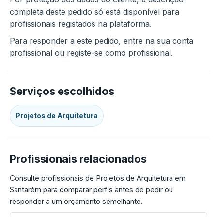
completa deste pedido só está disponível para
profissionais registados na plataforma.
Para responder a este pedido, entre na sua conta
profissional ou registe-se como profissional.
Serviços escolhidos
Projetos de Arquitetura
Profissionais relacionados
Consulte profissionais de Projetos de Arquitetura em
Santarém para comparar perfis antes de pedir ou
responder a um orçamento semelhante.