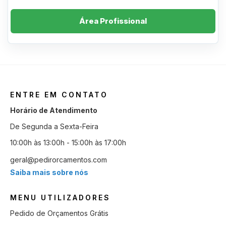
Área Profissional
ENTRE EM CONTATO
Horário de Atendimento
De Segunda a Sexta-Feira
10:00h às 13:00h - 15:00h às 17:00h
geral@pedirorcamentos.com
Saiba mais sobre nós
MENU UTILIZADORES
Pedido de Orçamentos Grátis