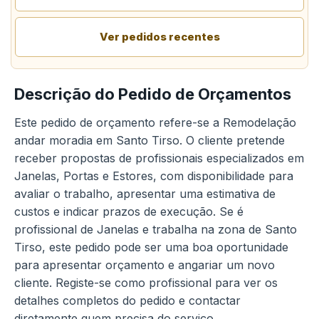
Ver pedidos recentes
Descrição do Pedido de Orçamentos
Este pedido de orçamento refere-se a Remodelação
andar moradia em Santo Tirso. O cliente pretende
receber propostas de profissionais especializados em
Janelas, Portas e Estores, com disponibilidade para
avaliar o trabalho, apresentar uma estimativa de
custos e indicar prazos de execução. Se é
profissional de Janelas e trabalha na zona de Santo
Tirso, este pedido pode ser uma boa oportunidade
para apresentar orçamento e angariar um novo
cliente. Registe-se como profissional para ver os
detalhes completos do pedido e contactar
diretamente quem precisa do serviço.