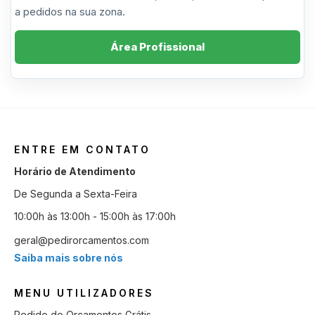
a pedidos na sua zona.
Área Profissional
ENTRE EM CONTATO
Horário de Atendimento
De Segunda a Sexta-Feira
10:00h às 13:00h - 15:00h às 17:00h
geral@pedirorcamentos.com
Saiba mais sobre nós
MENU UTILIZADORES
Pedido de Orçamentos Grátis