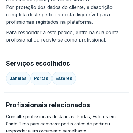
Por proteção dos dados do cliente, a descrição
completa deste pedido só está disponível para
profissionais registados na plataforma.
Para responder a este pedido, entre na sua conta
profissional ou registe-se como profissional.
Serviços escolhidos
Janelas
Portas
Estores
Profissionais relacionados
Consulte profissionais de Janelas, Portas, Estores em
Santo Tirso para comparar perfis antes de pedir ou
responder a um orçamento semelhante.