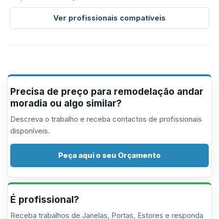
Ver profissionais compatíveis
Precisa de preço para remodelação andar
moradia ou algo similar?
Descreva o trabalho e receba contactos de profissionais
disponíveis.
Peça aqui o seu Orçamento
É profissional?
Receba trabalhos de Janelas, Portas, Estores e responda