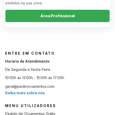
pedidos na sua zona.
Área Profissional
ENTRE EM CONTATO
Horário de Atendimento
De Segunda a Sexta-Feira
10:00h às 13:00h - 15:00h às 17:00h
geral@pedirorcamentos.com
Saiba mais sobre nós
MENU UTILIZADORES
Pedido de Orçamentos Grátis