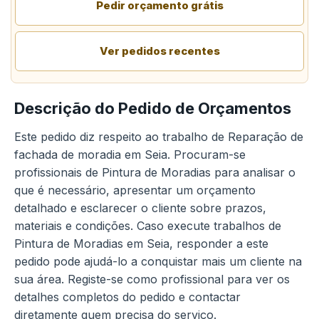
Pedir orçamento grátis
Ver pedidos recentes
Descrição do Pedido de Orçamentos
Este pedido diz respeito ao trabalho de Reparação de
fachada de moradia em Seia. Procuram-se
profissionais de Pintura de Moradias para analisar o
que é necessário, apresentar um orçamento
detalhado e esclarecer o cliente sobre prazos,
materiais e condições. Caso execute trabalhos de
Pintura de Moradias em Seia, responder a este
pedido pode ajudá-lo a conquistar mais um cliente na
sua área. Registe-se como profissional para ver os
detalhes completos do pedido e contactar
diretamente quem precisa do serviço.