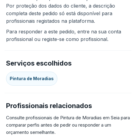
Por proteção dos dados do cliente, a descrição
completa deste pedido só está disponível para
profissionais registados na plataforma.
Para responder a este pedido, entre na sua conta
profissional ou registe-se como profissional.
Serviços escolhidos
Pintura de Moradias
Profissionais relacionados
Consulte profissionais de Pintura de Moradias em Seia para
comparar perfis antes de pedir ou responder a um
orçamento semelhante.