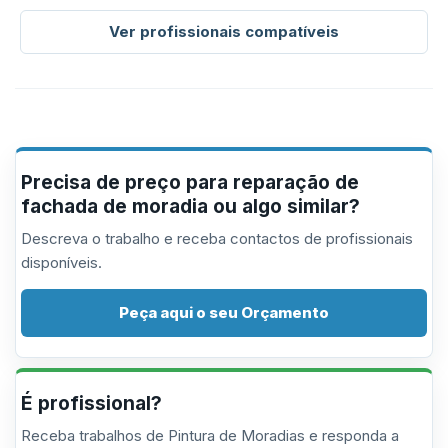
Ver profissionais compatíveis
Precisa de preço para reparação de
fachada de moradia ou algo similar?
Descreva o trabalho e receba contactos de profissionais
disponíveis.
Peça aqui o seu Orçamento
É profissional?
Receba trabalhos de Pintura de Moradias e responda a