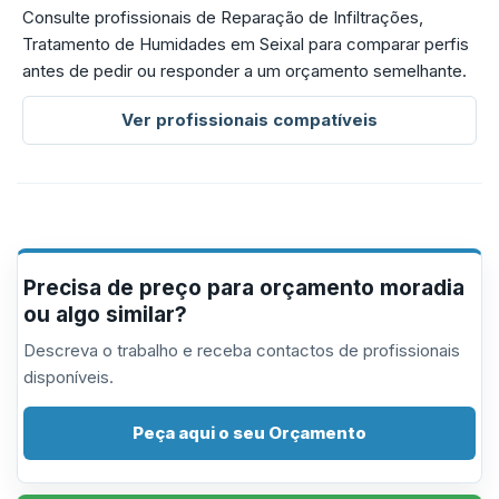
Consulte profissionais de Reparação de Infiltrações,
Tratamento de Humidades em Seixal para comparar perfis
antes de pedir ou responder a um orçamento semelhante.
Ver profissionais compatíveis
Precisa de preço para orçamento moradia
ou algo similar?
Descreva o trabalho e receba contactos de profissionais
disponíveis.
Peça aqui o seu Orçamento