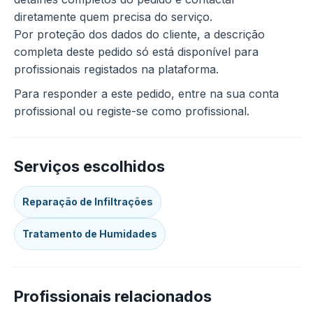
diretamente quem precisa do serviço.
Por proteção dos dados do cliente, a descrição
completa deste pedido só está disponível para
profissionais registados na plataforma.
Para responder a este pedido, entre na sua conta
profissional ou registe-se como profissional.
Serviços escolhidos
Reparação de Infiltrações
Tratamento de Humidades
Profissionais relacionados