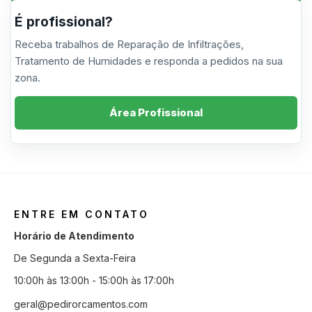
É profissional?
Receba trabalhos de Reparação de Infiltrações,
Tratamento de Humidades e responda a pedidos na sua
zona.
Área Profissional
ENTRE EM CONTATO
Horário de Atendimento
De Segunda a Sexta-Feira
10:00h às 13:00h - 15:00h às 17:00h
geral@pedirorcamentos.com