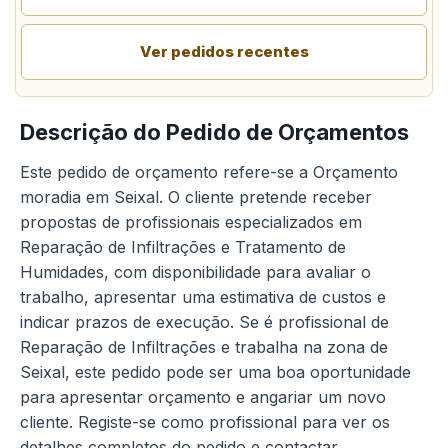
Ver pedidos recentes
Descrição do Pedido de Orçamentos
Este pedido de orçamento refere-se a Orçamento
moradia em Seixal. O cliente pretende receber
propostas de profissionais especializados em
Reparação de Infiltrações e Tratamento de
Humidades, com disponibilidade para avaliar o
trabalho, apresentar uma estimativa de custos e
indicar prazos de execução. Se é profissional de
Reparação de Infiltrações e trabalha na zona de
Seixal, este pedido pode ser uma boa oportunidade
para apresentar orçamento e angariar um novo
cliente. Registe-se como profissional para ver os
detalhes completos do pedido e contactar