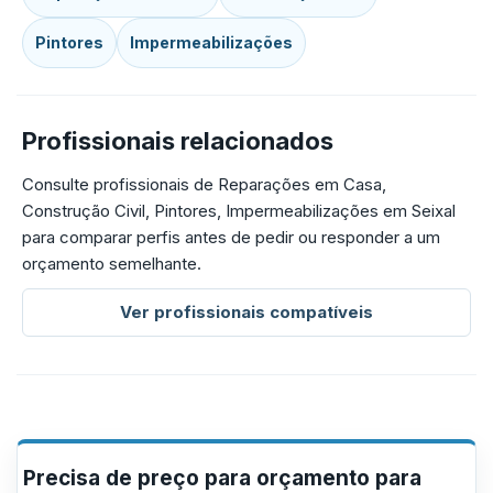
Pintores
Impermeabilizações
Profissionais relacionados
Consulte profissionais de Reparações em Casa,
Construção Civil, Pintores, Impermeabilizações em Seixal
para comparar perfis antes de pedir ou responder a um
orçamento semelhante.
Ver profissionais compatíveis
Precisa de preço para orçamento para