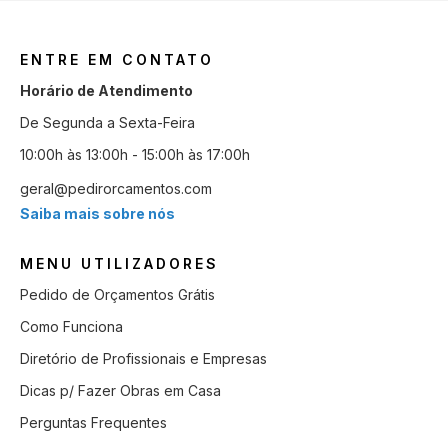
ENTRE EM CONTATO
Horário de Atendimento
De Segunda a Sexta-Feira
10:00h às 13:00h - 15:00h às 17:00h
geral@pedirorcamentos.com
Saiba mais sobre nós
MENU UTILIZADORES
Pedido de Orçamentos Grátis
Como Funciona
Diretório de Profissionais e Empresas
Dicas p/ Fazer Obras em Casa
Perguntas Frequentes