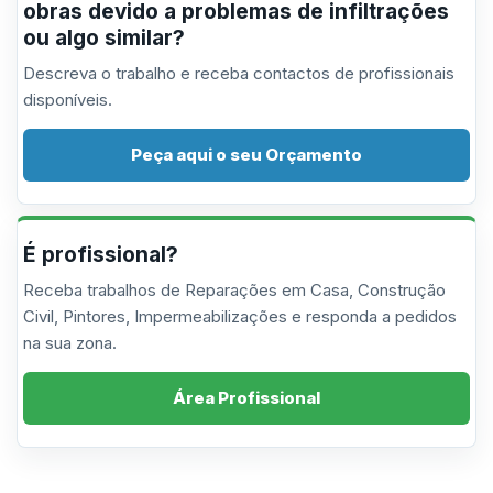
obras devido a problemas de infiltrações
ou algo similar?
Descreva o trabalho e receba contactos de profissionais
disponíveis.
Peça aqui o seu Orçamento
É profissional?
Receba trabalhos de Reparações em Casa, Construção
Civil, Pintores, Impermeabilizações e responda a pedidos
na sua zona.
Área Profissional