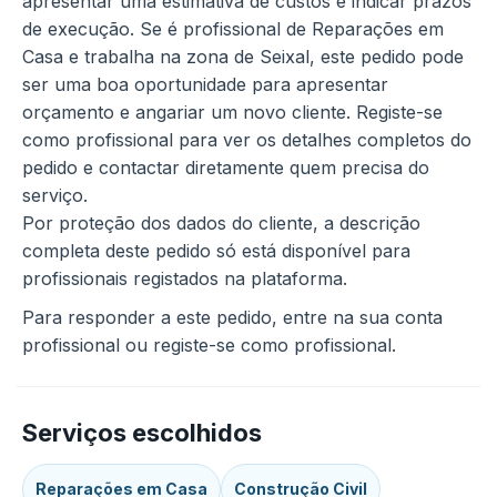
apresentar uma estimativa de custos e indicar prazos
de execução. Se é profissional de Reparações em
Casa e trabalha na zona de Seixal, este pedido pode
ser uma boa oportunidade para apresentar
orçamento e angariar um novo cliente. Registe-se
como profissional para ver os detalhes completos do
pedido e contactar diretamente quem precisa do
serviço.
Por proteção dos dados do cliente, a descrição
completa deste pedido só está disponível para
profissionais registados na plataforma.
Para responder a este pedido, entre na sua conta
profissional ou registe-se como profissional.
Serviços escolhidos
Reparações em Casa
Construção Civil