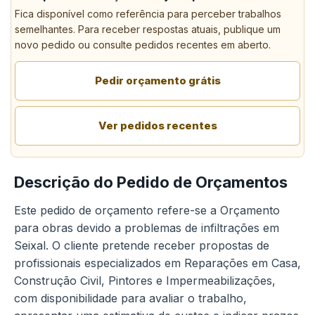
Fica disponível como referência para perceber trabalhos
semelhantes. Para receber respostas atuais, publique um
novo pedido ou consulte pedidos recentes em aberto.
Pedir orçamento grátis
Ver pedidos recentes
Descrição do Pedido de Orçamentos
Este pedido de orçamento refere-se a Orçamento
para obras devido a problemas de infiltrações em
Seixal. O cliente pretende receber propostas de
profissionais especializados em Reparações em Casa,
Construção Civil, Pintores e Impermeabilizações,
com disponibilidade para avaliar o trabalho,