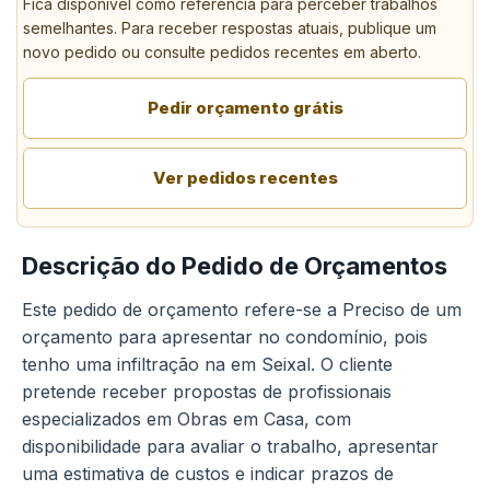
Fica disponível como referência para perceber trabalhos
semelhantes. Para receber respostas atuais, publique um
novo pedido ou consulte pedidos recentes em aberto.
Pedir orçamento grátis
Ver pedidos recentes
Descrição do Pedido de Orçamentos
Este pedido de orçamento refere-se a Preciso de um
orçamento para apresentar no condomínio, pois
tenho uma infiltração na em Seixal. O cliente
pretende receber propostas de profissionais
especializados em Obras em Casa, com
disponibilidade para avaliar o trabalho, apresentar
uma estimativa de custos e indicar prazos de