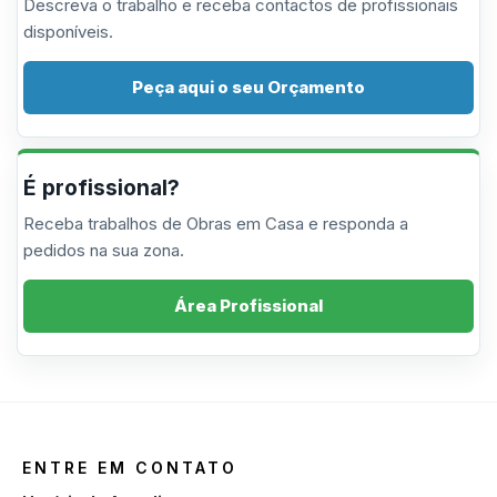
Descreva o trabalho e receba contactos de profissionais
disponíveis.
Peça aqui o seu Orçamento
É profissional?
Receba trabalhos de Obras em Casa e responda a
pedidos na sua zona.
Área Profissional
ENTRE EM CONTATO