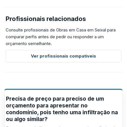
Profissionais relacionados
Consulte profissionais de Obras em Casa em Seixal para
comparar perfis antes de pedir ou responder a um
orçamento semelhante.
Ver profissionais compatíveis
Precisa de preço para preciso de um
orçamento para apresentar no
condomínio, pois tenho uma infiltração na
ou algo similar?