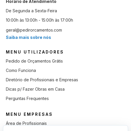
Horário de Atendimento
De Segunda a Sexta-Feira
10:00h às 13:00h - 15:00h às 17:00h
geral@pedirorcamentos.com
Saiba mais sobre nós
MENU UTILIZADORES
Pedido de Orçamentos Grátis
Como Funciona
Diretório de Profissionais e Empresas
Dicas p/ Fazer Obras em Casa
Perguntas Frequentes
MENU EMPRESAS
Área de Profissionais