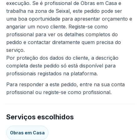
execução. Se é profissional de Obras em Casa e
trabalha na zona de Seixal, este pedido pode ser
uma boa oportunidade para apresentar orçamento e
angariar um novo cliente. Registe-se como
profissional para ver os detalhes completos do
pedido e contactar diretamente quem precisa do
serviço.
Por proteção dos dados do cliente, a descrição
completa deste pedido só está disponível para
profissionais registados na plataforma.
Para responder a este pedido, entre na sua conta
profissional ou registe-se como profissional.
Serviços escolhidos
Obras em Casa