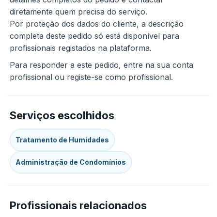
diretamente quem precisa do serviço.
Por proteção dos dados do cliente, a descrição
completa deste pedido só está disponível para
profissionais registados na plataforma.
Para responder a este pedido, entre na sua conta
profissional ou registe-se como profissional.
Serviços escolhidos
Tratamento de Humidades
Administração de Condomínios
Profissionais relacionados