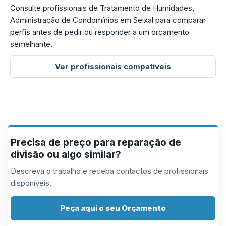
Consulte profissionais de Tratamento de Humidades,
Administração de Condomínios em Seixal para comparar
perfis antes de pedir ou responder a um orçamento
semelhante.
Ver profissionais compatíveis
Precisa de preço para reparação de
divisão ou algo similar?
Descreva o trabalho e receba contactos de profissionais
disponíveis.
Peça aqui o seu Orçamento