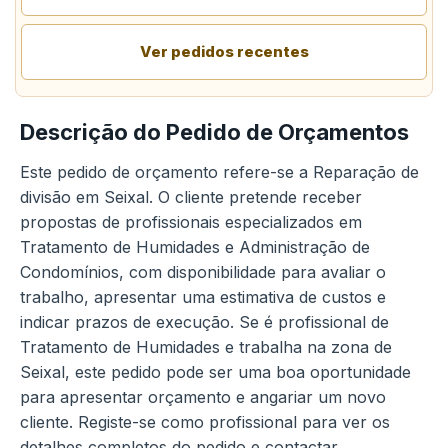
Ver pedidos recentes
Descrição do Pedido de Orçamentos
Este pedido de orçamento refere-se a Reparação de
divisão em Seixal. O cliente pretende receber
propostas de profissionais especializados em
Tratamento de Humidades e Administração de
Condomínios, com disponibilidade para avaliar o
trabalho, apresentar uma estimativa de custos e
indicar prazos de execução. Se é profissional de
Tratamento de Humidades e trabalha na zona de
Seixal, este pedido pode ser uma boa oportunidade
para apresentar orçamento e angariar um novo
cliente. Registe-se como profissional para ver os
detalhes completos do pedido e contactar