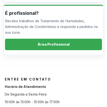
É profissional?
Receba trabalhos de Tratamento de Humidades,
Administração de Condomínios e responda a pedidos na
sua zona.
Área Profissional
ENTRE EM CONTATO
Horário de Atendimento
De Segunda a Sexta-Feira
10:00h às 13:00h - 15:00h às 17:00h