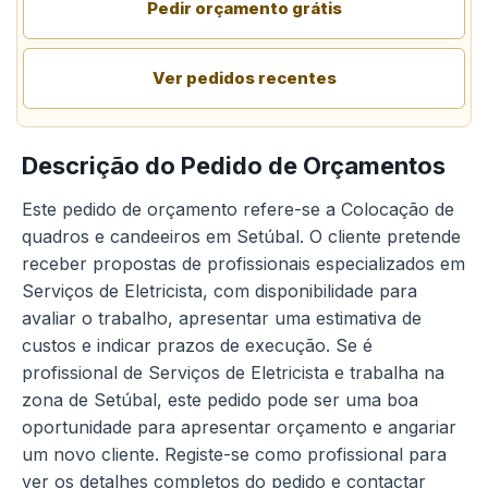
Pedir orçamento grátis
Ver pedidos recentes
Descrição do Pedido de Orçamentos
Este pedido de orçamento refere-se a Colocação de
quadros e candeeiros em Setúbal. O cliente pretende
receber propostas de profissionais especializados em
Serviços de Eletricista, com disponibilidade para
avaliar o trabalho, apresentar uma estimativa de
custos e indicar prazos de execução. Se é
profissional de Serviços de Eletricista e trabalha na
zona de Setúbal, este pedido pode ser uma boa
oportunidade para apresentar orçamento e angariar
um novo cliente. Registe-se como profissional para
ver os detalhes completos do pedido e contactar