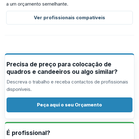
a um orçamento semelhante.
Ver profissionais compatíveis
Precisa de preço para colocação de
quadros e candeeiros ou algo similar?
Descreva o trabalho e receba contactos de profissionais
disponíveis.
Peça aqui o seu Orçamento
É profissional?