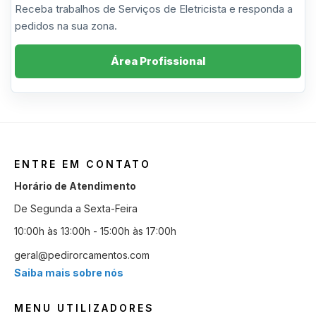
Receba trabalhos de Serviços de Eletricista e responda a
pedidos na sua zona.
Área Profissional
ENTRE EM CONTATO
Horário de Atendimento
De Segunda a Sexta-Feira
10:00h às 13:00h - 15:00h às 17:00h
geral@pedirorcamentos.com
Saiba mais sobre nós
MENU UTILIZADORES