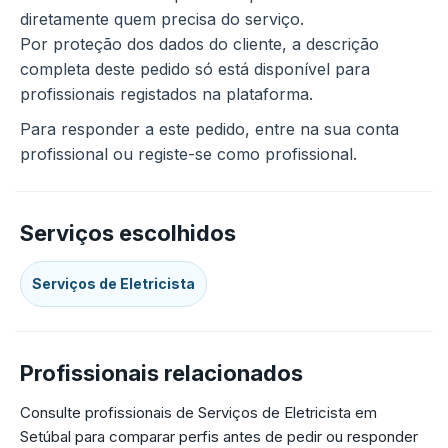
diretamente quem precisa do serviço.
Por proteção dos dados do cliente, a descrição
completa deste pedido só está disponível para
profissionais registados na plataforma.
Para responder a este pedido, entre na sua conta
profissional ou registe-se como profissional.
Serviços escolhidos
Serviços de Eletricista
Profissionais relacionados
Consulte profissionais de Serviços de Eletricista em
Setúbal para comparar perfis antes de pedir ou responder