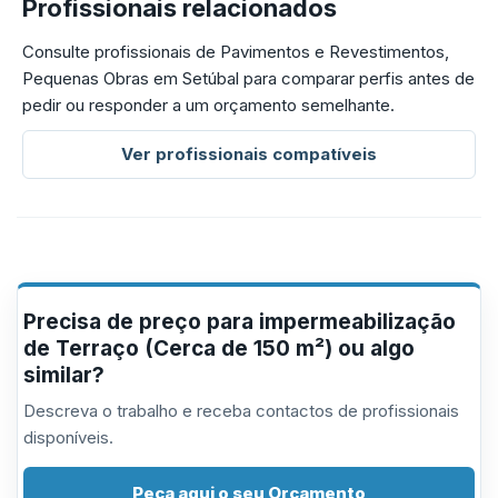
Profissionais relacionados
Consulte profissionais de Pavimentos e Revestimentos,
Pequenas Obras em Setúbal para comparar perfis antes de
pedir ou responder a um orçamento semelhante.
Ver profissionais compatíveis
Precisa de preço para impermeabilização
de Terraço (Cerca de 150 m²) ou algo
similar?
Descreva o trabalho e receba contactos de profissionais
disponíveis.
Peça aqui o seu Orçamento