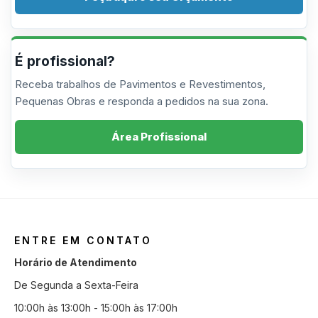
É profissional?
Receba trabalhos de Pavimentos e Revestimentos,
Pequenas Obras e responda a pedidos na sua zona.
Área Profissional
ENTRE EM CONTATO
Horário de Atendimento
De Segunda a Sexta-Feira
10:00h às 13:00h - 15:00h às 17:00h