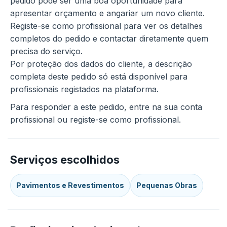
pedido pode ser uma boa oportunidade para
apresentar orçamento e angariar um novo cliente.
Registe-se como profissional para ver os detalhes
completos do pedido e contactar diretamente quem
precisa do serviço.
Por proteção dos dados do cliente, a descrição
completa deste pedido só está disponível para
profissionais registados na plataforma.
Para responder a este pedido, entre na sua conta
profissional ou registe-se como profissional.
Serviços escolhidos
Pavimentos e Revestimentos
Pequenas Obras