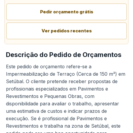
Pedir orçamento grátis
Ver pedidos recentes
Descrição do Pedido de Orçamentos
Este pedido de orçamento refere-se a
Impermeabilização de Terraço (Cerca de 150 m²) em
Setúbal. O cliente pretende receber propostas de
profissionais especializados em Pavimentos e
Revestimentos e Pequenas Obras, com
disponibilidade para avaliar o trabalho, apresentar
uma estimativa de custos e indicar prazos de
execução. Se é profissional de Pavimentos e
Revestimentos e trabalha na zona de Setúbal, este