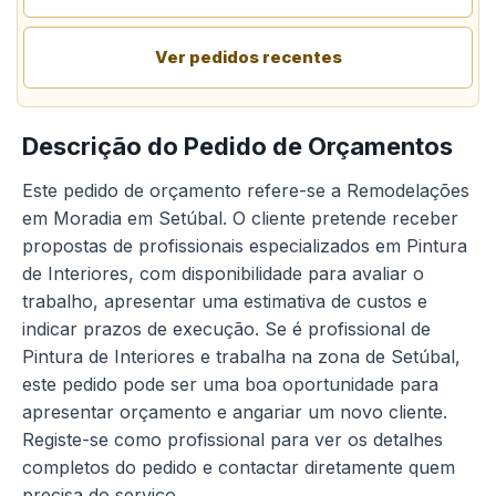
Ver pedidos recentes
Descrição do Pedido de Orçamentos
Este pedido de orçamento refere-se a Remodelações
em Moradia em Setúbal. O cliente pretende receber
propostas de profissionais especializados em Pintura
de Interiores, com disponibilidade para avaliar o
trabalho, apresentar uma estimativa de custos e
indicar prazos de execução. Se é profissional de
Pintura de Interiores e trabalha na zona de Setúbal,
este pedido pode ser uma boa oportunidade para
apresentar orçamento e angariar um novo cliente.
Registe-se como profissional para ver os detalhes
completos do pedido e contactar diretamente quem
precisa do serviço.