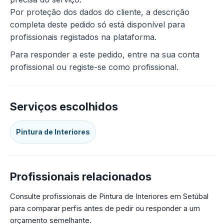
Por proteção dos dados do cliente, a descrição
completa deste pedido só está disponível para
profissionais registados na plataforma.
Para responder a este pedido, entre na sua conta
profissional ou registe-se como profissional.
Serviços escolhidos
Pintura de Interiores
Profissionais relacionados
Consulte profissionais de Pintura de Interiores em Setúbal
para comparar perfis antes de pedir ou responder a um
orçamento semelhante.