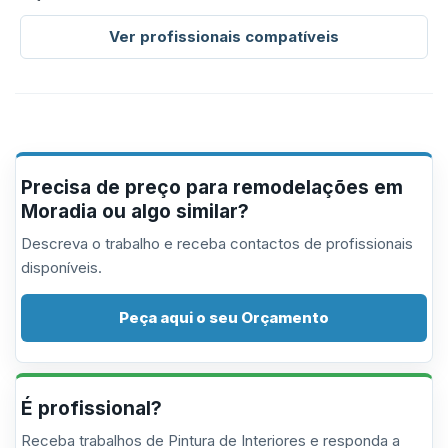
Ver profissionais compatíveis
Precisa de preço para remodelações em
Moradia ou algo similar?
Descreva o trabalho e receba contactos de profissionais
disponíveis.
Peça aqui o seu Orçamento
É profissional?
Receba trabalhos de Pintura de Interiores e responda a