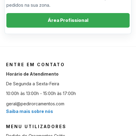
pedidos na sua zona.
Área Profissional
ENTRE EM CONTATO
Horário de Atendimento
De Segunda a Sexta-Feira
10:00h às 13:00h - 15:00h às 17:00h
geral@pedirorcamentos.com
Saiba mais sobre nós
MENU UTILIZADORES
Pedido de Orçamentos Grátis