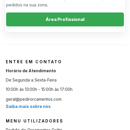
pedidos na sua zona.
Área Profissional
ENTRE EM CONTATO
Horário de Atendimento
De Segunda a Sexta-Feira
10:00h às 13:00h - 15:00h às 17:00h
geral@pedirorcamentos.com
Saiba mais sobre nós
MENU UTILIZADORES
Pedido de Orçamentos Grátis