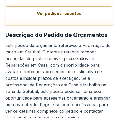
Ver pedidos recentes
Descrição do Pedido de Orçamentos
Este pedido de orçamento refere-se a Reparação de
muro em Setúbal. O cliente pretende receber
propostas de profissionais especializados em
Reparações em Casa, com disponibilidade para
avaliar o trabalho, apresentar uma estimativa de
custos e indicar prazos de execução. Se é
profissional de Reparações em Casa e trabalha na
zona de Setúbal, este pedido pode ser uma boa
oportunidade para apresentar orçamento e angariar
um novo cliente. Registe-se como profissional para
ver os detalhes completos do pedido e contactar
diretamente quem precisa do serviço.