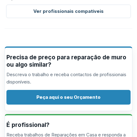
Ver profissionais compatíveis
Precisa de preço para reparação de muro
ou algo similar?
Descreva o trabalho e receba contactos de profissionais
disponíveis.
Peça aqui o seu Orçamento
É profissional?
Receba trabalhos de Reparações em Casa e responda a