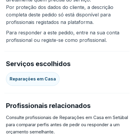
Por proteção dos dados do cliente, a descrição
completa deste pedido só está disponível para
profissionais registados na plataforma.
Para responder a este pedido, entre na sua conta
profissional ou registe-se como profissional.
Serviços escolhidos
Reparações em Casa
Profissionais relacionados
Consulte profissionais de Reparações em Casa em Setúbal
para comparar perfis antes de pedir ou responder a um
orçamento semelhante.