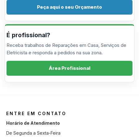
Peça aqui o seu Orçamento
É profissional?
Receba trabalhos de Reparações em Casa, Serviços de
Eletricista e responda a pedidos na sua zona.
Área Profissional
ENTRE EM CONTATO
Horário de Atendimento
De Segunda a Sexta-Feira