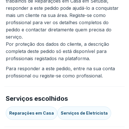
trabalhos de Reparações em Casa em Setúbal,
responder a este pedido pode ajudá-lo a conquistar
mais um cliente na sua área. Registe-se como
profissional para ver os detalhes completos do
pedido e contactar diretamente quem precisa do
serviço.
Por proteção dos dados do cliente, a descrição
completa deste pedido só está disponível para
profissionais registados na plataforma.
Para responder a este pedido, entre na sua conta
profissional ou registe-se como profissional.
Serviços escolhidos
Reparações em Casa
Serviços de Eletricista