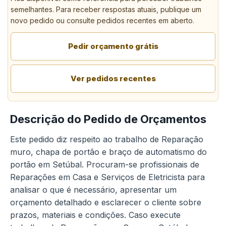
semelhantes. Para receber respostas atuais, publique um
novo pedido ou consulte pedidos recentes em aberto.
Pedir orçamento grátis
Ver pedidos recentes
Descrição do Pedido de Orçamentos
Este pedido diz respeito ao trabalho de Reparação
muro, chapa de portão e braço de automatismo do
portão em Setúbal. Procuram-se profissionais de
Reparações em Casa e Serviços de Eletricista para
analisar o que é necessário, apresentar um
orçamento detalhado e esclarecer o cliente sobre
prazos, materiais e condições. Caso execute