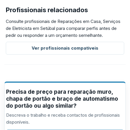
Profissionais relacionados
Consulte profissionais de Reparações em Casa, Serviços
de Eletricista em Setúbal para comparar perfis antes de
pedir ou responder a um orçamento semelhante.
Ver profissionais compatíveis
Precisa de preço para reparação muro,
chapa de portão e braço de automatismo
do portão ou algo similar?
Descreva o trabalho e receba contactos de profissionais
disponíveis.