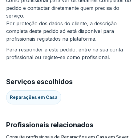
como profissional para ver os detalhes completos do
pedido e contactar diretamente quem precisa do
serviço.
Por proteção dos dados do cliente, a descrição
completa deste pedido só está disponível para
profissionais registados na plataforma.
Para responder a este pedido, entre na sua conta
profissional ou registe-se como profissional.
Serviços escolhidos
Reparações em Casa
Profissionais relacionados
Consulte profissionais de Reparações em Casa em Sever