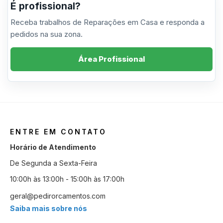
É profissional?
Receba trabalhos de Reparações em Casa e responda a
pedidos na sua zona.
Área Profissional
ENTRE EM CONTATO
Horário de Atendimento
De Segunda a Sexta-Feira
10:00h às 13:00h - 15:00h às 17:00h
geral@pedirorcamentos.com
Saiba mais sobre nós