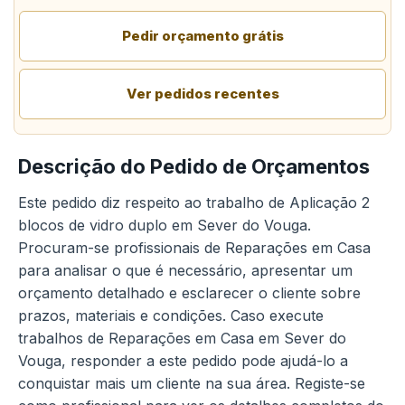
Pedir orçamento grátis
Ver pedidos recentes
Descrição do Pedido de Orçamentos
Este pedido diz respeito ao trabalho de Aplicação 2
blocos de vidro duplo em Sever do Vouga.
Procuram-se profissionais de Reparações em Casa
para analisar o que é necessário, apresentar um
orçamento detalhado e esclarecer o cliente sobre
prazos, materiais e condições. Caso execute
trabalhos de Reparações em Casa em Sever do
Vouga, responder a este pedido pode ajudá-lo a
conquistar mais um cliente na sua área. Registe-se