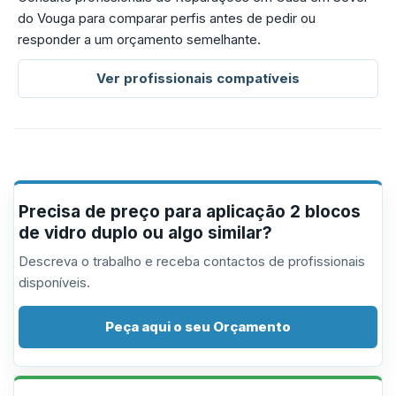
do Vouga para comparar perfis antes de pedir ou
responder a um orçamento semelhante.
Ver profissionais compatíveis
Precisa de preço para aplicação 2 blocos
de vidro duplo ou algo similar?
Descreva o trabalho e receba contactos de profissionais
disponíveis.
Peça aqui o seu Orçamento