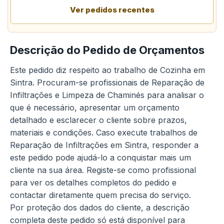
Ver pedidos recentes
Descrição do Pedido de Orçamentos
Este pedido diz respeito ao trabalho de Cozinha em
Sintra. Procuram-se profissionais de Reparação de
Infiltrações e Limpeza de Chaminés para analisar o
que é necessário, apresentar um orçamento
detalhado e esclarecer o cliente sobre prazos,
materiais e condições. Caso execute trabalhos de
Reparação de Infiltrações em Sintra, responder a
este pedido pode ajudá-lo a conquistar mais um
cliente na sua área. Registe-se como profissional
para ver os detalhes completos do pedido e
contactar diretamente quem precisa do serviço.
Por proteção dos dados do cliente, a descrição
completa deste pedido só está disponível para