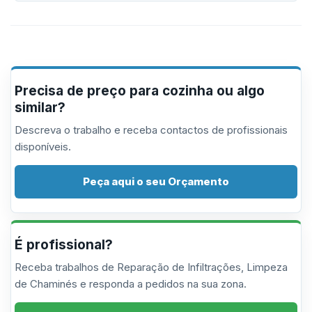
Precisa de preço para cozinha ou algo
similar?
Descreva o trabalho e receba contactos de profissionais
disponíveis.
Peça aqui o seu Orçamento
É profissional?
Receba trabalhos de Reparação de Infiltrações, Limpeza
de Chaminés e responda a pedidos na sua zona.