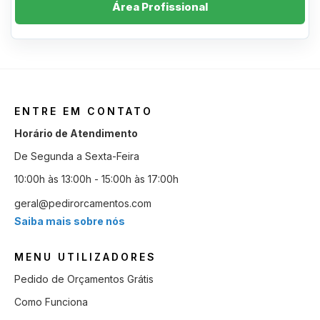
Área Profissional
ENTRE EM CONTATO
Horário de Atendimento
De Segunda a Sexta-Feira
10:00h às 13:00h - 15:00h às 17:00h
geral@pedirorcamentos.com
Saiba mais sobre nós
MENU UTILIZADORES
Pedido de Orçamentos Grátis
Como Funciona