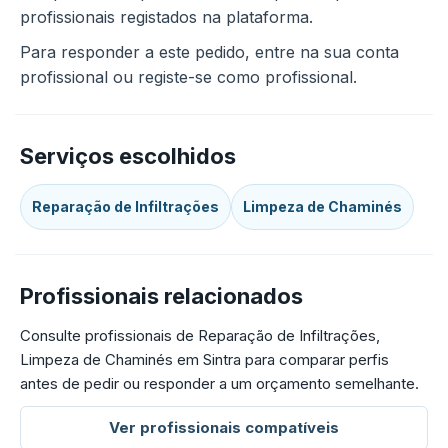
profissionais registados na plataforma.
Para responder a este pedido, entre na sua conta
profissional ou registe-se como profissional.
Serviços escolhidos
Reparação de Infiltrações
Limpeza de Chaminés
Profissionais relacionados
Consulte profissionais de Reparação de Infiltrações,
Limpeza de Chaminés em Sintra para comparar perfis
antes de pedir ou responder a um orçamento semelhante.
Ver profissionais compatíveis