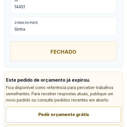
ID
14451
ZONA DO PAÍS
Sintra
FECHADO
Este pedido de orçamento já expirou.
Fica disponível como referência para perceber trabalhos
semelhantes. Para receber respostas atuais, publique um
novo pedido ou consulte pedidos recentes em aberto.
Pedir orçamento grátis