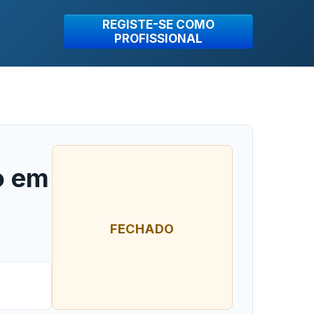
REGISTE-SE COMO
PROFISSIONAL
o em
FECHADO