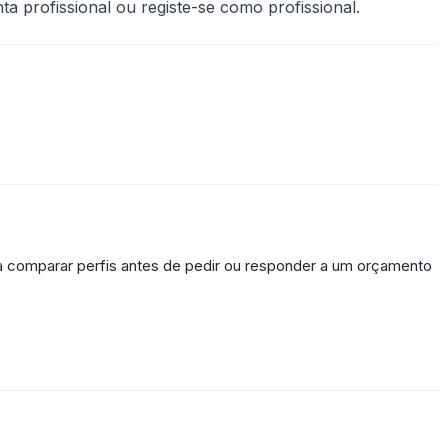
a profissional ou registe-se como profissional.
ra comparar perfis antes de pedir ou responder a um orçamento