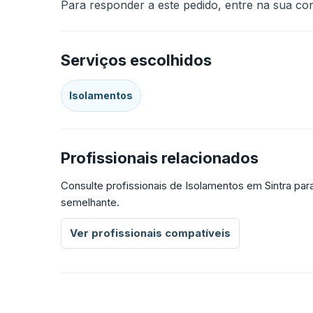
Para responder a este pedido, entre na sua cont
Serviços escolhidos
Isolamentos
Profissionais relacionados
Consulte profissionais de Isolamentos em Sintra pa
semelhante.
Ver profissionais compatíveis