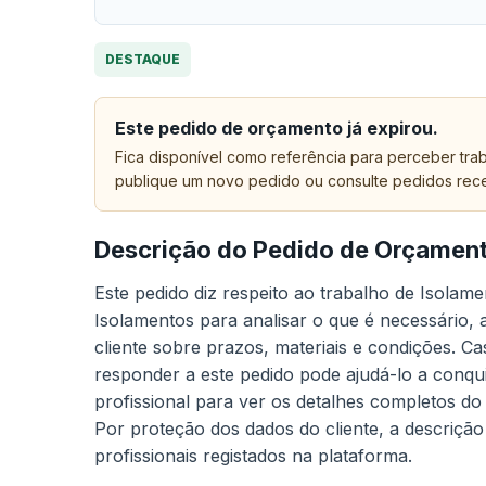
DESTAQUE
Este pedido de orçamento já expirou.
Fica disponível como referência para perceber trab
publique um novo pedido ou consulte pedidos rec
Descrição do Pedido de Orçamen
Este pedido diz respeito ao trabalho de Isolam
Isolamentos para analisar o que é necessário,
cliente sobre prazos, materiais e condições. C
responder a este pedido pode ajudá-lo a conqui
profissional para ver os detalhes completos do
Por proteção dos dados do cliente, a descrição
profissionais registados na plataforma.