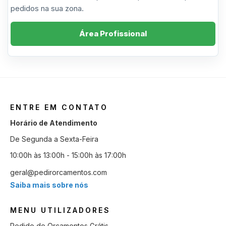
pedidos na sua zona.
Área Profissional
ENTRE EM CONTATO
Horário de Atendimento
De Segunda a Sexta-Feira
10:00h às 13:00h - 15:00h às 17:00h
geral@pedirorcamentos.com
Saiba mais sobre nós
MENU UTILIZADORES
Pedido de Orçamentos Grátis