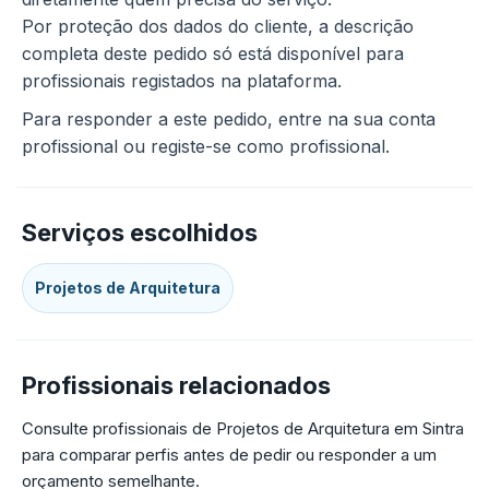
Por proteção dos dados do cliente, a descrição
completa deste pedido só está disponível para
profissionais registados na plataforma.
Para responder a este pedido, entre na sua conta
profissional ou registe-se como profissional.
Serviços escolhidos
Projetos de Arquitetura
Profissionais relacionados
Consulte profissionais de Projetos de Arquitetura em Sintra
para comparar perfis antes de pedir ou responder a um
orçamento semelhante.