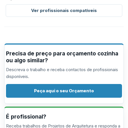
Ver profissionais compatíveis
Precisa de preço para orçamento cozinha
ou algo similar?
Descreva o trabalho e receba contactos de profissionais
disponíveis.
Peça aqui o seu Orçamento
É profissional?
Receba trabalhos de Projetos de Arquitetura e responda a