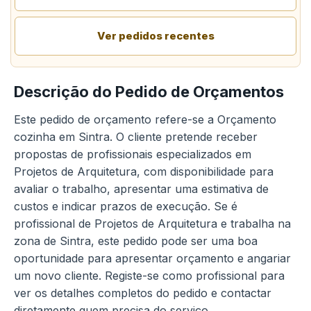
Ver pedidos recentes
Descrição do Pedido de Orçamentos
Este pedido de orçamento refere-se a Orçamento
cozinha em Sintra. O cliente pretende receber
propostas de profissionais especializados em
Projetos de Arquitetura, com disponibilidade para
avaliar o trabalho, apresentar uma estimativa de
custos e indicar prazos de execução. Se é
profissional de Projetos de Arquitetura e trabalha na
zona de Sintra, este pedido pode ser uma boa
oportunidade para apresentar orçamento e angariar
um novo cliente. Registe-se como profissional para
ver os detalhes completos do pedido e contactar
diretamente quem precisa do serviço.