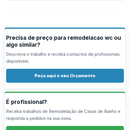
Precisa de preço para remodelacao wc ou
algo similar?
Descreva o trabalho e receba contactos de profissionais
disponíveis.
Peça aqui o seu Orçamento
É profissional?
Receba trabalhos de Remodelação de Casas de Banho e
responda a pedidos na sua zona.