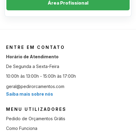
Área Profissional
ENTRE EM CONTATO
Horário de Atendimento
De Segunda a Sexta-Feira
10:00h às 13:00h - 15:00h às 17:00h
geral@pedirorcamentos.com
Saiba mais sobre nós
MENU UTILIZADORES
Pedido de Orçamentos Grátis
Como Funciona