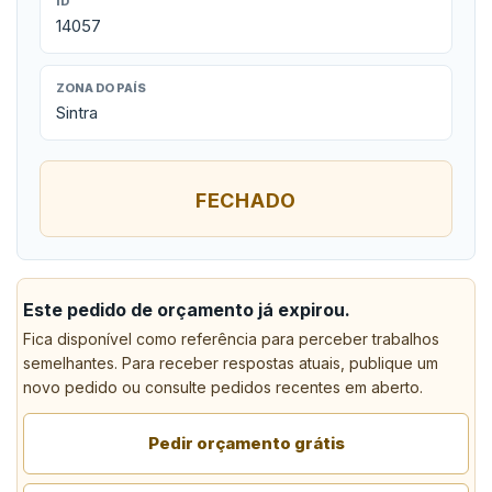
ID
14057
ZONA DO PAÍS
Sintra
FECHADO
Este pedido de orçamento já expirou.
Fica disponível como referência para perceber trabalhos
semelhantes. Para receber respostas atuais, publique um
novo pedido ou consulte pedidos recentes em aberto.
Pedir orçamento grátis