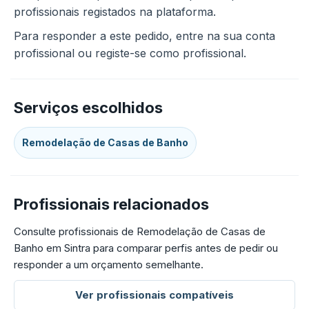
profissionais registados na plataforma.
Para responder a este pedido, entre na sua conta
profissional ou registe-se como profissional.
Serviços escolhidos
Remodelação de Casas de Banho
Profissionais relacionados
Consulte profissionais de Remodelação de Casas de
Banho em Sintra para comparar perfis antes de pedir ou
responder a um orçamento semelhante.
Ver profissionais compatíveis