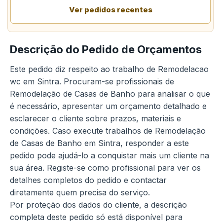
Ver pedidos recentes
Descrição do Pedido de Orçamentos
Este pedido diz respeito ao trabalho de Remodelacao
wc em Sintra. Procuram-se profissionais de
Remodelação de Casas de Banho para analisar o que
é necessário, apresentar um orçamento detalhado e
esclarecer o cliente sobre prazos, materiais e
condições. Caso execute trabalhos de Remodelação
de Casas de Banho em Sintra, responder a este
pedido pode ajudá-lo a conquistar mais um cliente na
sua área. Registe-se como profissional para ver os
detalhes completos do pedido e contactar
diretamente quem precisa do serviço.
Por proteção dos dados do cliente, a descrição
completa deste pedido só está disponível para