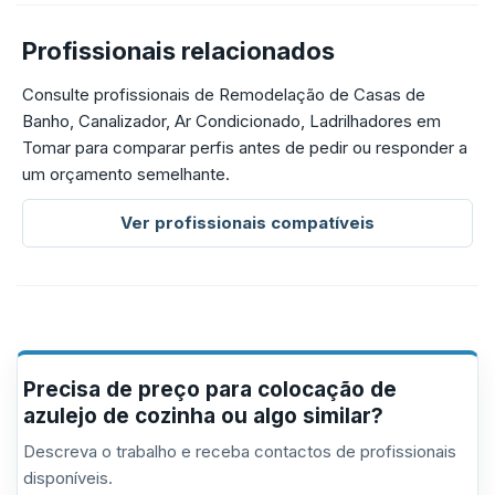
Profissionais relacionados
Consulte profissionais de Remodelação de Casas de
Banho, Canalizador, Ar Condicionado, Ladrilhadores em
Tomar para comparar perfis antes de pedir ou responder a
um orçamento semelhante.
Ver profissionais compatíveis
Precisa de preço para colocação de
azulejo de cozinha ou algo similar?
Descreva o trabalho e receba contactos de profissionais
disponíveis.