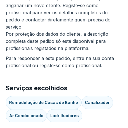
angariar um novo cliente. Registe-se como
profissional para ver os detalhes completos do
pedido e contactar diretamente quem precisa do
serviço.
Por proteção dos dados do cliente, a descrição
completa deste pedido só está disponível para
profissionais registados na plataforma.
Para responder a este pedido, entre na sua conta
profissional ou registe-se como profissional.
Serviços escolhidos
Remodelação de Casas de Banho
Canalizador
Ar Condicionado
Ladrilhadores