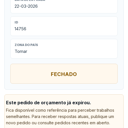
22-03-2026
ID
14756
ZONA DO PAÍS
Tomar
FECHADO
Este pedido de orçamento já expirou.
Fica disponível como referência para perceber trabalhos
semelhantes. Para receber respostas atuais, publique um
novo pedido ou consulte pedidos recentes em aberto.