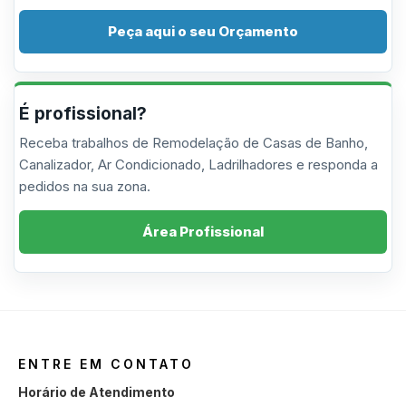
Peça aqui o seu Orçamento
É profissional?
Receba trabalhos de Remodelação de Casas de Banho,
Canalizador, Ar Condicionado, Ladrilhadores e responda a
pedidos na sua zona.
Área Profissional
ENTRE EM CONTATO
Horário de Atendimento