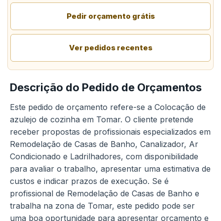
Pedir orçamento grátis
Ver pedidos recentes
Descrição do Pedido de Orçamentos
Este pedido de orçamento refere-se a Colocação de
azulejo de cozinha em Tomar. O cliente pretende
receber propostas de profissionais especializados em
Remodelação de Casas de Banho, Canalizador, Ar
Condicionado e Ladrilhadores, com disponibilidade
para avaliar o trabalho, apresentar uma estimativa de
custos e indicar prazos de execução. Se é
profissional de Remodelação de Casas de Banho e
trabalha na zona de Tomar, este pedido pode ser
uma boa oportunidade para apresentar orçamento e