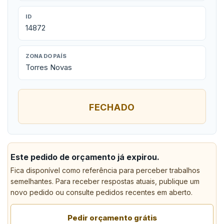
ID
14872
ZONA DO PAÍS
Torres Novas
FECHADO
Este pedido de orçamento já expirou.
Fica disponível como referência para perceber trabalhos
semelhantes. Para receber respostas atuais, publique um
novo pedido ou consulte pedidos recentes em aberto.
Pedir orçamento grátis