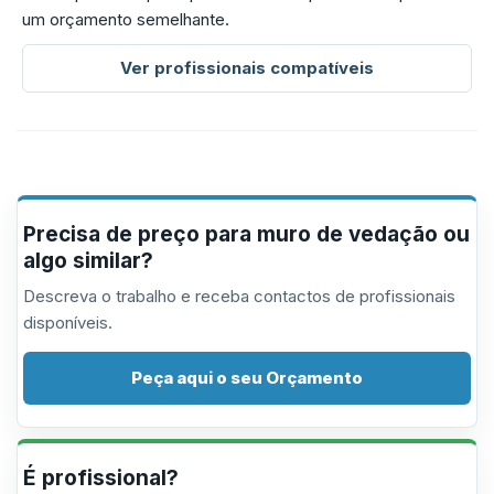
um orçamento semelhante.
Ver profissionais compatíveis
Precisa de preço para muro de vedação ou
algo similar?
Descreva o trabalho e receba contactos de profissionais
disponíveis.
Peça aqui o seu Orçamento
É profissional?