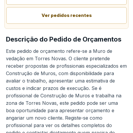
Ver pedidos recentes
Descrição do Pedido de Orçamentos
Este pedido de orçamento refere-se a Muro de
vedação em Torres Novas. O cliente pretende
receber propostas de profissionais especializados em
Construção de Muros, com disponibilidade para
avaliar o trabalho, apresentar uma estimativa de
custos e indicar prazos de execução. Se é
profissional de Construção de Muros e trabalha na
zona de Torres Novas, este pedido pode ser uma
boa oportunidade para apresentar orçamento e
angariar um novo cliente. Registe-se como
profissional para ver os detalhes completos do
pedido e contactar diretamente quem precisa do