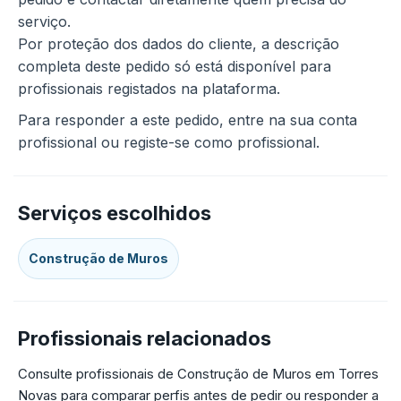
serviço.
Por proteção dos dados do cliente, a descrição
completa deste pedido só está disponível para
profissionais registados na plataforma.
Para responder a este pedido, entre na sua conta
profissional ou registe-se como profissional.
Serviços escolhidos
Construção de Muros
Profissionais relacionados
Consulte profissionais de Construção de Muros em Torres
Novas para comparar perfis antes de pedir ou responder a