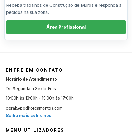
Receba trabalhos de Construção de Muros e responda a
pedidos na sua zona.
Área Profissional
ENTRE EM CONTATO
Horário de Atendimento
De Segunda a Sexta-Feira
10:00h às 13:00h - 15:00h às 17:00h
geral@pedirorcamentos.com
Saiba mais sobre nós
MENU UTILIZADORES