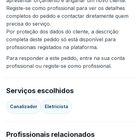
apresentar orçamento e angariar um novo cliente.
Registe-se como profissional para ver os detalhes
completos do pedido e contactar diretamente quem
precisa do serviço.
Por proteção dos dados do cliente, a descrição
completa deste pedido só está disponível para
profissionais registados na plataforma.
Para responder a este pedido, entre na sua conta
profissional ou registe-se como profissional.
Serviços escolhidos
Canalizador
Eletricista
Profissionais relacionados