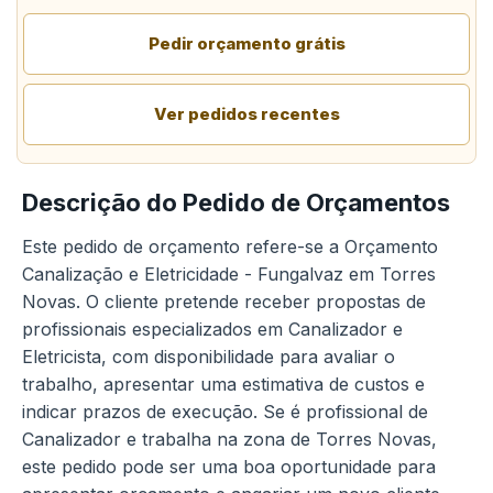
Pedir orçamento grátis
Ver pedidos recentes
Descrição do Pedido de Orçamentos
Este pedido de orçamento refere-se a Orçamento
Canalização e Eletricidade - Fungalvaz em Torres
Novas. O cliente pretende receber propostas de
profissionais especializados em Canalizador e
Eletricista, com disponibilidade para avaliar o
trabalho, apresentar uma estimativa de custos e
indicar prazos de execução. Se é profissional de
Canalizador e trabalha na zona de Torres Novas,
este pedido pode ser uma boa oportunidade para