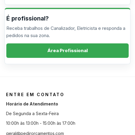
É profissional?
Receba trabalhos de Canalizador, Eletricista e responda a
pedidos na sua zona.
Área Profissional
ENTRE EM CONTATO
Horário de Atendimento
De Segunda a Sexta-Feira
10:00h às 13:00h - 15:00h às 17:00h
geral@pedirorcamentos.com