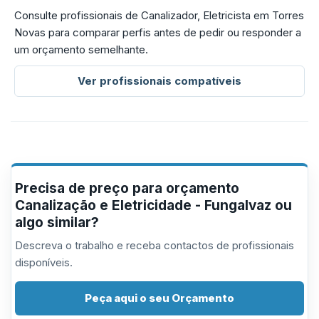
Consulte profissionais de Canalizador, Eletricista em Torres
Novas para comparar perfis antes de pedir ou responder a
um orçamento semelhante.
Ver profissionais compatíveis
Precisa de preço para orçamento
Canalização e Eletricidade - Fungalvaz ou
algo similar?
Descreva o trabalho e receba contactos de profissionais
disponíveis.
Peça aqui o seu Orçamento