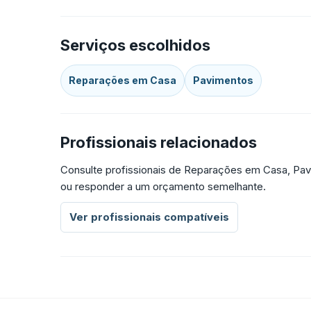
Serviços escolhidos
Reparações em Casa
Pavimentos
Profissionais relacionados
Consulte profissionais de Reparações em Casa, Pav
ou responder a um orçamento semelhante.
Ver profissionais compatíveis