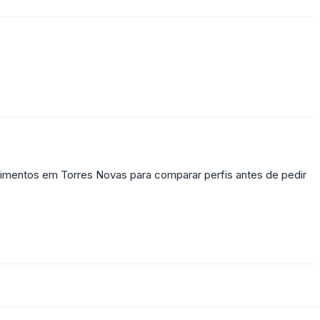
imentos em Torres Novas para comparar perfis antes de pedir