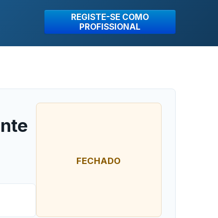
REGISTE-SE COMO
PROFISSIONAL
ante
FECHADO