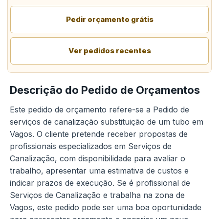
Pedir orçamento grátis
Ver pedidos recentes
Descrição do Pedido de Orçamentos
Este pedido de orçamento refere-se a Pedido de
serviços de canalização substituição de um tubo em
Vagos. O cliente pretende receber propostas de
profissionais especializados em Serviços de
Canalização, com disponibilidade para avaliar o
trabalho, apresentar uma estimativa de custos e
indicar prazos de execução. Se é profissional de
Serviços de Canalização e trabalha na zona de
Vagos, este pedido pode ser uma boa oportunidade