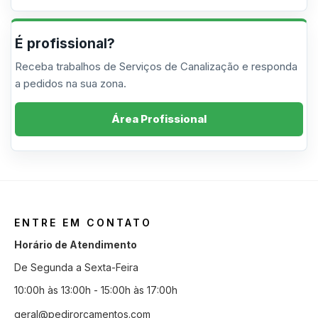
É profissional?
Receba trabalhos de Serviços de Canalização e responda
a pedidos na sua zona.
Área Profissional
ENTRE EM CONTATO
Horário de Atendimento
De Segunda a Sexta-Feira
10:00h às 13:00h - 15:00h às 17:00h
geral@pedirorcamentos.com