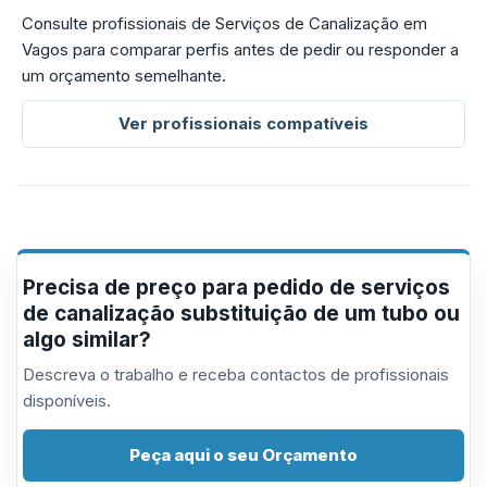
Consulte profissionais de Serviços de Canalização em
Vagos para comparar perfis antes de pedir ou responder a
um orçamento semelhante.
Ver profissionais compatíveis
Precisa de preço para pedido de serviços
de canalização substituição de um tubo ou
algo similar?
Descreva o trabalho e receba contactos de profissionais
disponíveis.
Peça aqui o seu Orçamento