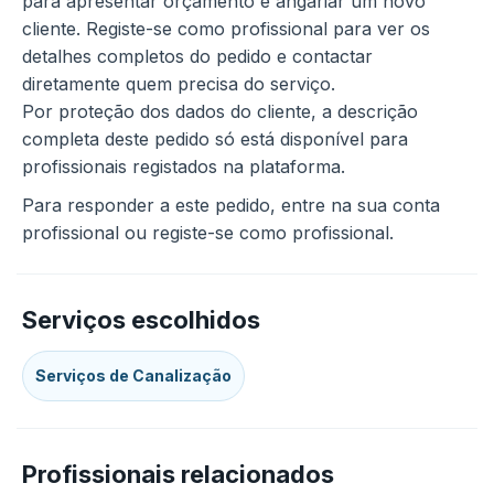
para apresentar orçamento e angariar um novo
cliente. Registe-se como profissional para ver os
detalhes completos do pedido e contactar
diretamente quem precisa do serviço.
Por proteção dos dados do cliente, a descrição
completa deste pedido só está disponível para
profissionais registados na plataforma.
Para responder a este pedido, entre na sua conta
profissional ou registe-se como profissional.
Serviços escolhidos
Serviços de Canalização
Profissionais relacionados