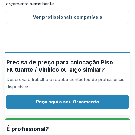
orçamento semelhante.
Ver profissionais compatíveis
Precisa de preço para colocação Piso
Flutuante / Vinilico ou algo similar?
Descreva o trabalho e receba contactos de profissionais
disponíveis.
Peça aqui o seu Orçamento
É profissional?