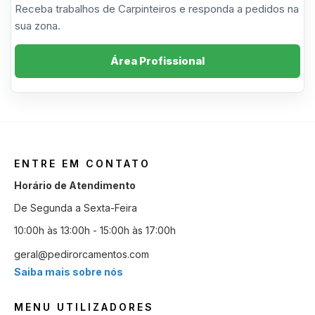
Receba trabalhos de Carpinteiros e responda a pedidos na
sua zona.
Área Profissional
ENTRE EM CONTATO
Horário de Atendimento
De Segunda a Sexta-Feira
10:00h às 13:00h - 15:00h às 17:00h
geral@pedirorcamentos.com
Saiba mais sobre nós
MENU UTILIZADORES