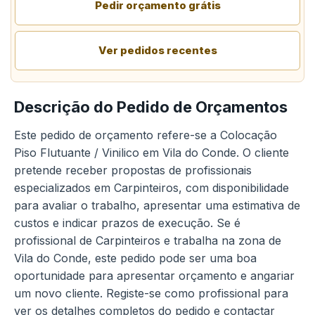
Pedir orçamento grátis
Ver pedidos recentes
Descrição do Pedido de Orçamentos
Este pedido de orçamento refere-se a Colocação
Piso Flutuante / Vinilico em Vila do Conde. O cliente
pretende receber propostas de profissionais
especializados em Carpinteiros, com disponibilidade
para avaliar o trabalho, apresentar uma estimativa de
custos e indicar prazos de execução. Se é
profissional de Carpinteiros e trabalha na zona de
Vila do Conde, este pedido pode ser uma boa
oportunidade para apresentar orçamento e angariar
um novo cliente. Registe-se como profissional para
ver os detalhes completos do pedido e contactar