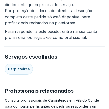
diretamente quem precisa do serviço.
Por proteção dos dados do cliente, a descrição
completa deste pedido só está disponível para
profissionais registados na plataforma.
Para responder a este pedido, entre na sua conta
profissional ou registe-se como profissional.
Serviços escolhidos
Carpinteiros
Profissionais relacionados
Consulte profissionais de Carpinteiros em Vila do Conde
para comparar perfis antes de pedir ou responder a um