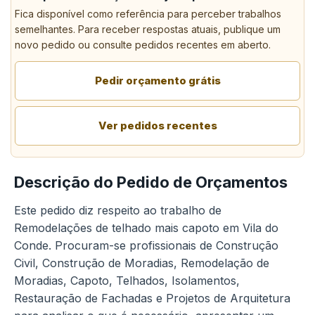
Fica disponível como referência para perceber trabalhos
semelhantes. Para receber respostas atuais, publique um
novo pedido ou consulte pedidos recentes em aberto.
Pedir orçamento grátis
Ver pedidos recentes
Descrição do Pedido de Orçamentos
Este pedido diz respeito ao trabalho de
Remodelações de telhado mais capoto em Vila do
Conde. Procuram-se profissionais de Construção
Civil, Construção de Moradias, Remodelação de
Moradias, Capoto, Telhados, Isolamentos,
Restauração de Fachadas e Projetos de Arquitetura