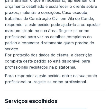
para analisar o que é necessário, apresentar um
orçamento detalhado e esclarecer o cliente sobre
prazos, materiais e condições. Caso execute
trabalhos de Construção Civil em Vila do Conde,
responder a este pedido pode ajudá-lo a conquistar
mais um cliente na sua área. Registe-se como
profissional para ver os detalhes completos do
pedido e contactar diretamente quem precisa do
serviço.
Por proteção dos dados do cliente, a descrição
completa deste pedido só está disponível para
profissionais registados na plataforma.
Para responder a este pedido, entre na sua conta
profissional ou registe-se como profissional.
Serviços escolhidos