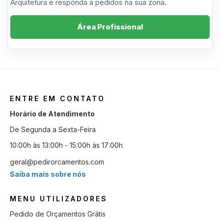
Arquitetura e responda a pedidos na sua zona.
Área Profissional
ENTRE EM CONTATO
Horário de Atendimento
De Segunda a Sexta-Feira
10:00h às 13:00h - 15:00h às 17:00h
geral@pedirorcamentos.com
Saiba mais sobre nós
MENU UTILIZADORES
Pedido de Orçamentos Grátis