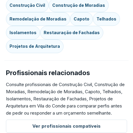
Construção Civil
Construção de Moradias
Remodelação de Moradias
Capoto
Telhados
Isolamentos
Restauração de Fachadas
Projetos de Arquitetura
Profissionais relacionados
Consulte profissionais de Construção Civil, Construção de
Moradias, Remodelação de Moradias, Capoto, Telhados,
Isolamentos, Restauração de Fachadas, Projetos de
Arquitetura em Vila do Conde para comparar perfis antes
de pedir ou responder a um orçamento semelhante.
Ver profissionais compatíveis