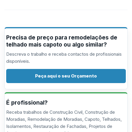
Precisa de preço para remodelações de
telhado mais capoto ou algo similar?
Descreva o trabalho e receba contactos de profissionais
disponíveis.
Peça aqui o seu Orçamento
É profissional?
Receba trabalhos de Construção Civil, Construção de
Moradias, Remodelação de Moradias, Capoto, Telhados,
Isolamentos, Restauração de Fachadas, Projetos de