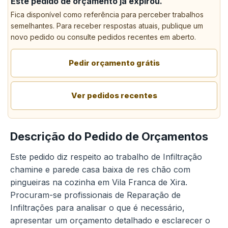
Este pedido de orçamento já expirou.
Fica disponível como referência para perceber trabalhos
semelhantes. Para receber respostas atuais, publique um
novo pedido ou consulte pedidos recentes em aberto.
Pedir orçamento grátis
Ver pedidos recentes
Descrição do Pedido de Orçamentos
Este pedido diz respeito ao trabalho de Infiltração
chamine e parede casa baixa de res chão com
pingueiras na cozinha em Vila Franca de Xira.
Procuram-se profissionais de Reparação de
Infiltrações para analisar o que é necessário,
apresentar um orçamento detalhado e esclarecer o