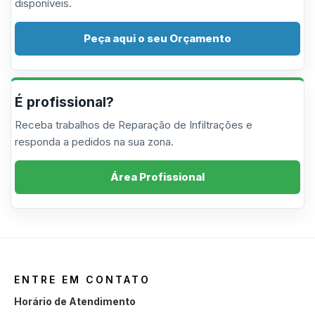
disponíveis.
Peça aqui o seu Orçamento
É profissional?
Receba trabalhos de Reparação de Infiltrações e
responda a pedidos na sua zona.
Área Profissional
ENTRE EM CONTATO
Horário de Atendimento