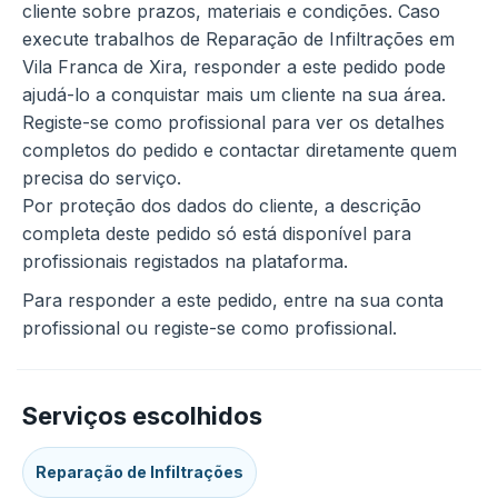
cliente sobre prazos, materiais e condições. Caso
execute trabalhos de Reparação de Infiltrações em
Vila Franca de Xira, responder a este pedido pode
ajudá-lo a conquistar mais um cliente na sua área.
Registe-se como profissional para ver os detalhes
completos do pedido e contactar diretamente quem
precisa do serviço.
Por proteção dos dados do cliente, a descrição
completa deste pedido só está disponível para
profissionais registados na plataforma.
Para responder a este pedido, entre na sua conta
profissional ou registe-se como profissional.
Serviços escolhidos
Reparação de Infiltrações