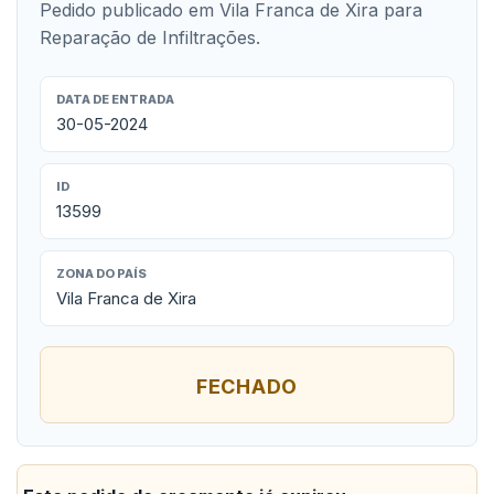
Pedido publicado em Vila Franca de Xira para
Reparação de Infiltrações.
DATA DE ENTRADA
30-05-2024
ID
13599
ZONA DO PAÍS
Vila Franca de Xira
FECHADO