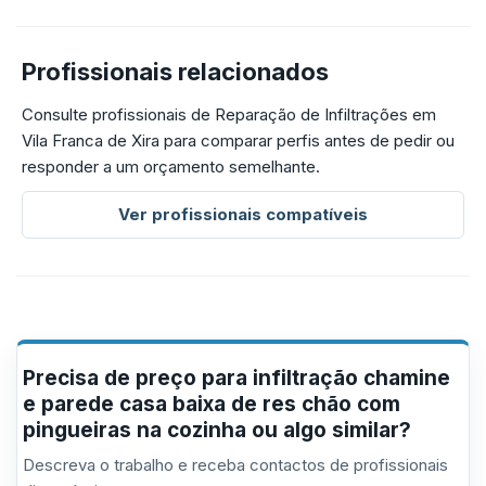
Profissionais relacionados
Consulte profissionais de Reparação de Infiltrações em
Vila Franca de Xira para comparar perfis antes de pedir ou
responder a um orçamento semelhante.
Ver profissionais compatíveis
Precisa de preço para infiltração chamine
e parede casa baixa de res chão com
pingueiras na cozinha ou algo similar?
Descreva o trabalho e receba contactos de profissionais