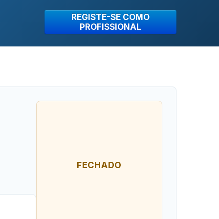
REGISTE-SE COMO
PROFISSIONAL
FECHADO