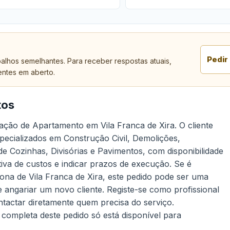
Pedir
alhos semelhantes. Para receber respostas atuais,
entes em aberto.
tos
ção de Apartamento em Vila Franca de Xira. O cliente
pecializados em Construção Civil, Demolições,
Cozinhas, Divisórias e Pavimentos, com disponibilidade
tiva de custos e indicar prazos de execução. Se é
zona de Vila Franca de Xira, este pedido pode ser uma
angariar um novo cliente. Registe-se como profissional
ntactar diretamente quem precisa do serviço.
 completa deste pedido só está disponível para