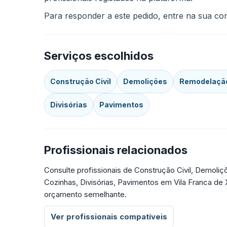
Para responder a este pedido, entre na sua cont
Serviços escolhidos
Construção Civil
Demolições
Remodelação
Divisórias
Pavimentos
Profissionais relacionados
Consulte profissionais de Construção Civil, Demo
Cozinhas, Divisórias, Pavimentos em Vila Franca de 
orçamento semelhante.
Ver profissionais compatíveis