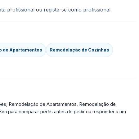
a profissional ou registe-se como profissional.
 de Apartamentos
Remodelação de Cozinhas
lições, Remodelação de Apartamentos, Remodelação de
Xira para comparar perfis antes de pedir ou responder a um