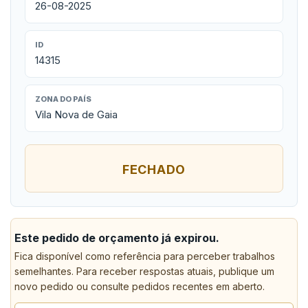
26-08-2025
ID
14315
ZONA DO PAÍS
Vila Nova de Gaia
FECHADO
Este pedido de orçamento já expirou.
Fica disponível como referência para perceber trabalhos
semelhantes. Para receber respostas atuais, publique um
novo pedido ou consulte pedidos recentes em aberto.