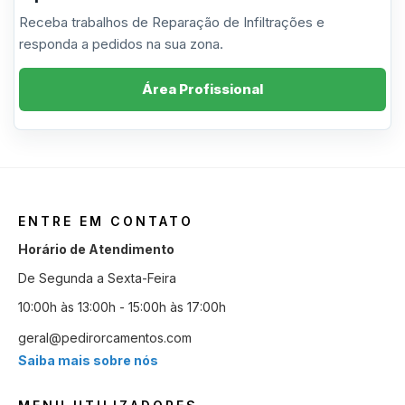
Receba trabalhos de Reparação de Infiltrações e
responda a pedidos na sua zona.
Área Profissional
ENTRE EM CONTATO
Horário de Atendimento
De Segunda a Sexta-Feira
10:00h às 13:00h - 15:00h às 17:00h
geral@pedirorcamentos.com
Saiba mais sobre nós