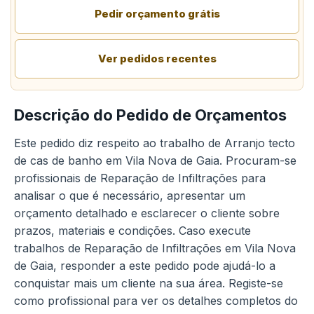
Pedir orçamento grátis
Ver pedidos recentes
Descrição do Pedido de Orçamentos
Este pedido diz respeito ao trabalho de Arranjo tecto
de cas de banho em Vila Nova de Gaia. Procuram-se
profissionais de Reparação de Infiltrações para
analisar o que é necessário, apresentar um
orçamento detalhado e esclarecer o cliente sobre
prazos, materiais e condições. Caso execute
trabalhos de Reparação de Infiltrações em Vila Nova
de Gaia, responder a este pedido pode ajudá-lo a
conquistar mais um cliente na sua área. Registe-se
como profissional para ver os detalhes completos do