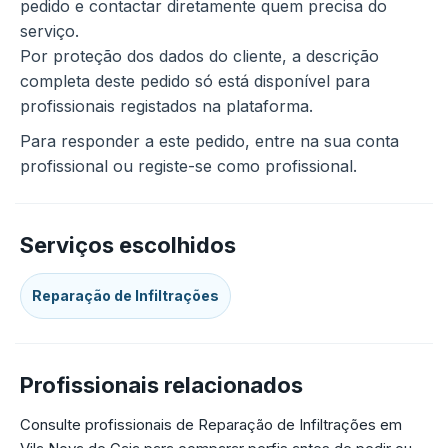
pedido e contactar diretamente quem precisa do
serviço.
Por proteção dos dados do cliente, a descrição
completa deste pedido só está disponível para
profissionais registados na plataforma.
Para responder a este pedido, entre na sua conta
profissional ou registe-se como profissional.
Serviços escolhidos
Reparação de Infiltrações
Profissionais relacionados
Consulte profissionais de Reparação de Infiltrações em