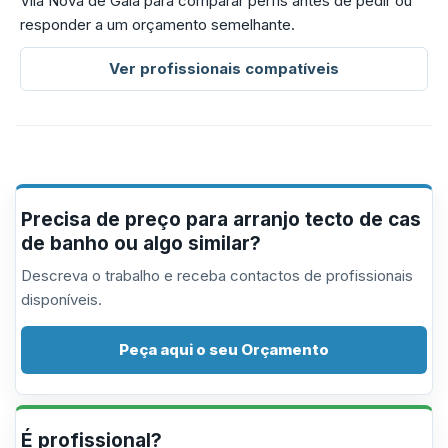
Vila Nova de Gaia para comparar perfis antes de pedir ou
responder a um orçamento semelhante.
Ver profissionais compatíveis
Precisa de preço para arranjo tecto de cas
de banho ou algo similar?
Descreva o trabalho e receba contactos de profissionais
disponíveis.
Peça aqui o seu Orçamento
É profissional?