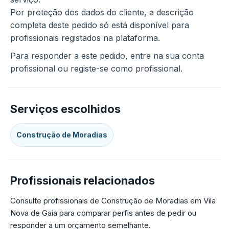
Por proteção dos dados do cliente, a descrição
completa deste pedido só está disponível para
profissionais registados na plataforma.
Para responder a este pedido, entre na sua conta
profissional ou registe-se como profissional.
Serviços escolhidos
Construção de Moradias
Profissionais relacionados
Consulte profissionais de Construção de Moradias em Vila
Nova de Gaia para comparar perfis antes de pedir ou
responder a um orçamento semelhante.