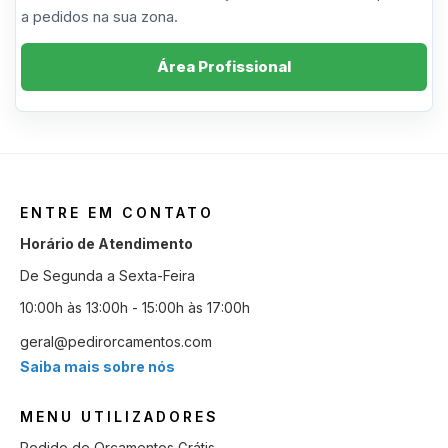
a pedidos na sua zona.
Área Profissional
ENTRE EM CONTATO
Horário de Atendimento
De Segunda a Sexta-Feira
10:00h às 13:00h - 15:00h às 17:00h
geral@pedirorcamentos.com
Saiba mais sobre nós
MENU UTILIZADORES
Pedido de Orçamentos Grátis