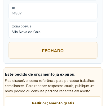
ID
14807
ZONA DO PAÍS
Vila Nova de Gaia
FECHADO
Este pedido de orçamento já expirou.
Fica disponível como referência para perceber trabalhos
semelhantes. Para receber respostas atuais, publique um
novo pedido ou consulte pedidos recentes em aberto.
Pedir orçamento grátis