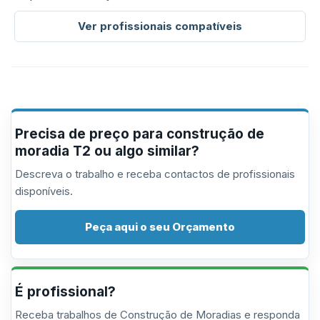
Ver profissionais compatíveis
Precisa de preço para construção de
moradia T2 ou algo similar?
Descreva o trabalho e receba contactos de profissionais
disponíveis.
Peça aqui o seu Orçamento
É profissional?
Receba trabalhos de Construção de Moradias e responda