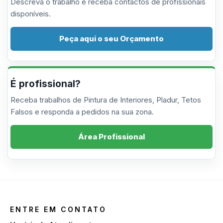
Descreva o trabalho e receba contactos de profissionais
disponíveis.
Peça aqui o seu Orçamento
É profissional?
Receba trabalhos de Pintura de Interiores, Pladur, Tetos
Falsos e responda a pedidos na sua zona.
Área Profissional
ENTRE EM CONTATO