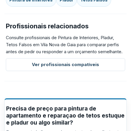
Profissionais relacionados
Consulte profissionais de Pintura de Interiores, Pladur,
Tetos Falsos em Vila Nova de Gaia para comparar perfis
antes de pedir ou responder a um orçamento semelhante.
Ver profissionais compatíveis
Precisa de preço para pintura de
apartamento e reparaçao de tetos estuque
e pladur ou algo similar?