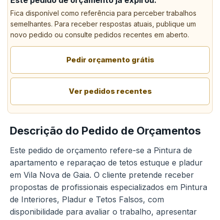
Este pedido de orçamento já expirou.
Fica disponível como referência para perceber trabalhos
semelhantes. Para receber respostas atuais, publique um
novo pedido ou consulte pedidos recentes em aberto.
Pedir orçamento grátis
Ver pedidos recentes
Descrição do Pedido de Orçamentos
Este pedido de orçamento refere-se a Pintura de
apartamento e reparaçao de tetos estuque e pladur
em Vila Nova de Gaia. O cliente pretende receber
propostas de profissionais especializados em Pintura
de Interiores, Pladur e Tetos Falsos, com
disponibilidade para avaliar o trabalho, apresentar