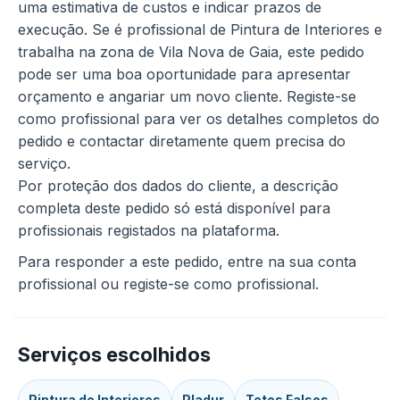
uma estimativa de custos e indicar prazos de
execução. Se é profissional de Pintura de Interiores e
trabalha na zona de Vila Nova de Gaia, este pedido
pode ser uma boa oportunidade para apresentar
orçamento e angariar um novo cliente. Registe-se
como profissional para ver os detalhes completos do
pedido e contactar diretamente quem precisa do
serviço.
Por proteção dos dados do cliente, a descrição
completa deste pedido só está disponível para
profissionais registados na plataforma.
Para responder a este pedido, entre na sua conta
profissional ou registe-se como profissional.
Serviços escolhidos
Pintura de Interiores
Pladur
Tetos Falsos