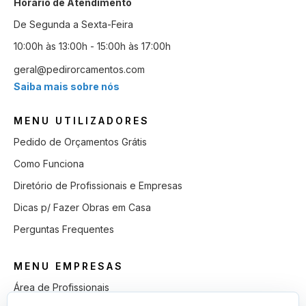
Horário de Atendimento
De Segunda a Sexta-Feira
10:00h às 13:00h - 15:00h às 17:00h
geral@pedirorcamentos.com
Saiba mais sobre nós
MENU UTILIZADORES
Pedido de Orçamentos Grátis
Como Funciona
Diretório de Profissionais e Empresas
Dicas p/ Fazer Obras em Casa
Perguntas Frequentes
MENU EMPRESAS
Área de Profissionais