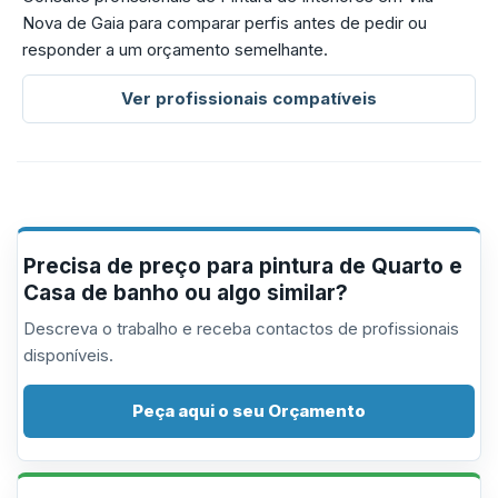
Nova de Gaia para comparar perfis antes de pedir ou
responder a um orçamento semelhante.
Ver profissionais compatíveis
Precisa de preço para pintura de Quarto e
Casa de banho ou algo similar?
Descreva o trabalho e receba contactos de profissionais
disponíveis.
Peça aqui o seu Orçamento