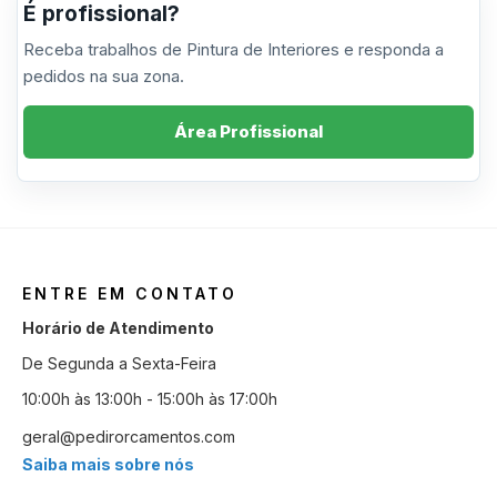
É profissional?
Receba trabalhos de Pintura de Interiores e responda a
pedidos na sua zona.
Área Profissional
ENTRE EM CONTATO
Horário de Atendimento
De Segunda a Sexta-Feira
10:00h às 13:00h - 15:00h às 17:00h
geral@pedirorcamentos.com
Saiba mais sobre nós