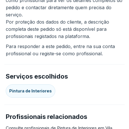
como profissional para ver os detalhes completos do
pedido e contactar diretamente quem precisa do
serviço.
Por proteção dos dados do cliente, a descrição
completa deste pedido só está disponível para
profissionais registados na plataforma.
Para responder a este pedido, entre na sua conta
profissional ou registe-se como profissional.
Serviços escolhidos
Pintura de Interiores
Profissionais relacionados
Consulte profissionais de Pintura de Interiores em Vila