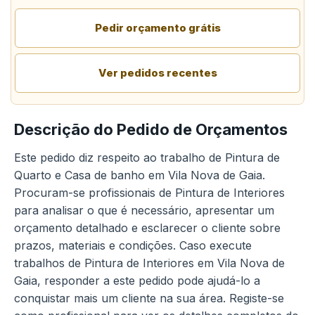
Pedir orçamento grátis
Ver pedidos recentes
Descrição do Pedido de Orçamentos
Este pedido diz respeito ao trabalho de Pintura de
Quarto e Casa de banho em Vila Nova de Gaia.
Procuram-se profissionais de Pintura de Interiores
para analisar o que é necessário, apresentar um
orçamento detalhado e esclarecer o cliente sobre
prazos, materiais e condições. Caso execute
trabalhos de Pintura de Interiores em Vila Nova de
Gaia, responder a este pedido pode ajudá-lo a
conquistar mais um cliente na sua área. Registe-se