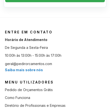
ENTRE EM CONTATO
Horário de Atendimento
De Segunda a Sexta-Feira
10:00h às 13:00h - 15:00h às 17:00h
geral@pedirorcamentos.com
Saiba mais sobre nós
MENU UTILIZADORES
Pedido de Orçamentos Grátis
Como Funciona
Diretório de Profissionais e Empresas