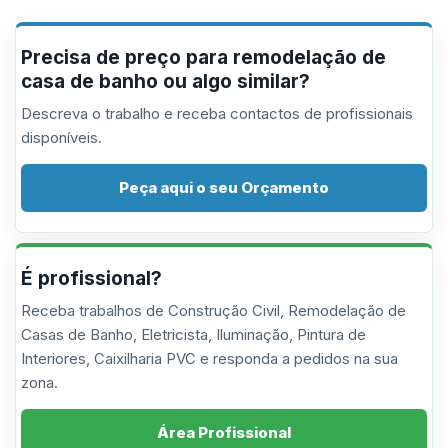
Precisa de preço para remodelação de
casa de banho ou algo similar?
Descreva o trabalho e receba contactos de profissionais
disponíveis.
Peça aqui o seu Orçamento
É profissional?
Receba trabalhos de Construção Civil, Remodelação de
Casas de Banho, Eletricista, Iluminação, Pintura de
Interiores, Caixilharia PVC e responda a pedidos na sua
zona.
Área Profissional