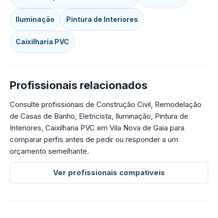
Iluminação
Pintura de Interiores
Caixilharia PVC
Profissionais relacionados
Consulte profissionais de Construção Civil, Remodelação
de Casas de Banho, Eletricista, Iluminação, Pintura de
Interiores, Caixilharia PVC em Vila Nova de Gaia para
comparar perfis antes de pedir ou responder a um
orçamento semelhante.
Ver profissionais compatíveis