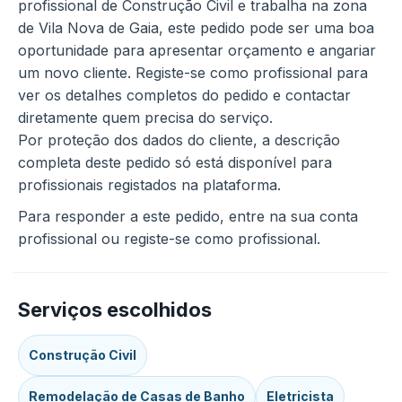
profissional de Construção Civil e trabalha na zona
de Vila Nova de Gaia, este pedido pode ser uma boa
oportunidade para apresentar orçamento e angariar
um novo cliente. Registe-se como profissional para
ver os detalhes completos do pedido e contactar
diretamente quem precisa do serviço.
Por proteção dos dados do cliente, a descrição
completa deste pedido só está disponível para
profissionais registados na plataforma.
Para responder a este pedido, entre na sua conta
profissional ou registe-se como profissional.
Serviços escolhidos
Construção Civil
Remodelação de Casas de Banho
Eletricista