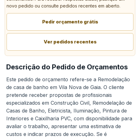
novo pedido ou consulte pedidos recentes em aberto.
Pedir orçamento grátis
Ver pedidos recentes
Descrição do Pedido de Orçamentos
Este pedido de orçamento refere-se a Remodelação
de casa de banho em Vila Nova de Gaia. O cliente
pretende receber propostas de profissionais
especializados em Construção Civil, Remodelação de
Casas de Banho, Eletricista, Iluminação, Pintura de
Interiores e Caixilharia PVC, com disponibilidade para
avaliar o trabalho, apresentar uma estimativa de
custos e indicar prazos de execução. Se é