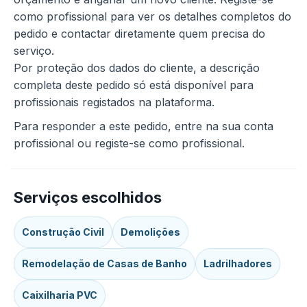
como profissional para ver os detalhes completos do
pedido e contactar diretamente quem precisa do
serviço.
Por proteção dos dados do cliente, a descrição
completa deste pedido só está disponível para
profissionais registados na plataforma.
Para responder a este pedido, entre na sua conta
profissional ou registe-se como profissional.
Serviços escolhidos
Construção Civil
Demolições
Remodelação de Casas de Banho
Ladrilhadores
Caixilharia PVC