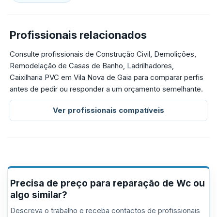
Profissionais relacionados
Consulte profissionais de Construção Civil, Demolições,
Remodelação de Casas de Banho, Ladrilhadores,
Caixilharia PVC em Vila Nova de Gaia para comparar perfis
antes de pedir ou responder a um orçamento semelhante.
Ver profissionais compatíveis
Precisa de preço para reparação de Wc ou
algo similar?
Descreva o trabalho e receba contactos de profissionais