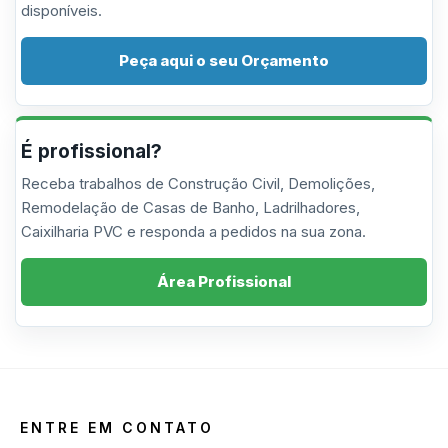
disponíveis.
Peça aqui o seu Orçamento
É profissional?
Receba trabalhos de Construção Civil, Demolições,
Remodelação de Casas de Banho, Ladrilhadores,
Caixilharia PVC e responda a pedidos na sua zona.
Área Profissional
ENTRE EM CONTATO