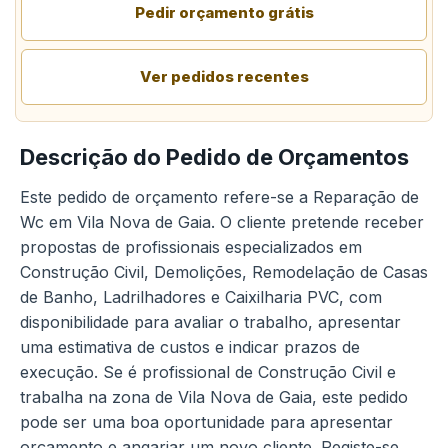
Pedir orçamento grátis
Ver pedidos recentes
Descrição do Pedido de Orçamentos
Este pedido de orçamento refere-se a Reparação de
Wc em Vila Nova de Gaia. O cliente pretende receber
propostas de profissionais especializados em
Construção Civil, Demolições, Remodelação de Casas
de Banho, Ladrilhadores e Caixilharia PVC, com
disponibilidade para avaliar o trabalho, apresentar
uma estimativa de custos e indicar prazos de
execução. Se é profissional de Construção Civil e
trabalha na zona de Vila Nova de Gaia, este pedido
pode ser uma boa oportunidade para apresentar
orçamento e angariar um novo cliente. Registe-se