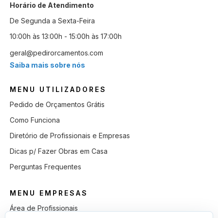
Horário de Atendimento
De Segunda a Sexta-Feira
10:00h às 13:00h - 15:00h às 17:00h
geral@pedirorcamentos.com
Saiba mais sobre nós
MENU UTILIZADORES
Pedido de Orçamentos Grátis
Como Funciona
Diretório de Profissionais e Empresas
Dicas p/ Fazer Obras em Casa
Perguntas Frequentes
MENU EMPRESAS
Área de Profissionais